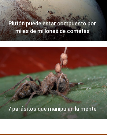
Plutón puede estar compuesto por
miles de millones de cometas
7 parásitos que manipulan la mente