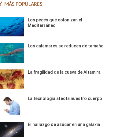
🏅 MÁS POPULARES
Los peces que colonizan el
Mediterráneo
Los calamares se reducen de tamaño
La fragilidad de la cueva de Altamira
La tecnología afecta nuestro cuerpo
El hallazgo de azúcar en una galaxia