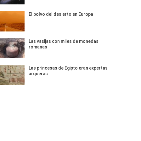
El polvo del desierto en Europa
Las vasijas con miles de monedas
romanas
Las princesas de Egipto eran expertas
arqueras