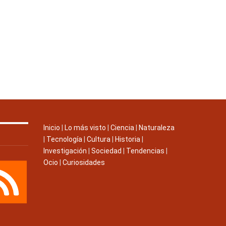
Inicio
|
Lo más visto
|
Ciencia
|
Naturaleza
|
Tecnología
|
Cultura
|
Historia
|
Investigación
|
Sociedad
|
Tendencias
|
Ocio
|
Curiosidades