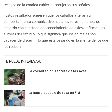
testigos de la comida cubierta, redujeron sus señales.
«Estos resultados sugieren que los caballos alteran su
comportamiento comunicativo hacia los seres humanos, de
acuerdo con el estado del conocimiento de estos», afirman los
autores del estudio, lo que significa que los animales son
capaces de discernir lo que está pasando en la mente de los que
les rodean.
TE PUEDE INTERESAR:
La vocalización secreta de las aves
La nueva especie de raya en Fiyi