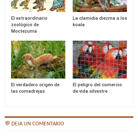
El extraordinario
La clamidia diezma a los
zoológico de
koala
Moctezuma
El verdadero origen de
El peligro del comercio
las comadrejas
de vida silvestre
💬 DEJA UN COMENTARIO