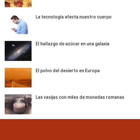
La tecnología afecta nuestro cuerpo
El hallazgo de azúcar en una galaxia
El polvo del desierto en Europa
Las vasijas con miles de monedas romanas