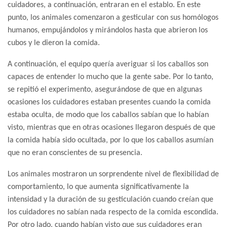
cuidadores, a continuación, entraran en el establo. En este
punto, los animales comenzaron a gesticular con sus homólogos
humanos, empujándolos y mirándolos hasta que abrieron los
cubos y le dieron la comida.
A continuación, el equipo quería averiguar si los caballos son
capaces de entender lo mucho que la gente sabe. Por lo tanto,
se repitió el experimento, asegurándose de que en algunas
ocasiones los cuidadores estaban presentes cuando la comida
estaba oculta, de modo que los caballos sabían que lo habían
visto, mientras que en otras ocasiones llegaron después de que
la comida había sido ocultada, por lo que los caballos asumían
que no eran conscientes de su presencia.
Los animales mostraron un sorprendente nivel de flexibilidad de
comportamiento, lo que aumenta significativamente la
intensidad y la duración de su gesticulación cuando creían que
los cuidadores no sabían nada respecto de la comida escondida.
Por otro lado, cuando habían visto que sus cuidadores eran