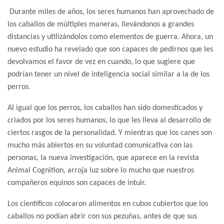
Durante miles de años, los seres humanos han aprovechado de
los caballos de múltiples maneras, llevándonos a grandes
distancias y utilizándolos como elementos de guerra. Ahora, un
nuevo estudio ha revelado que son capaces de pedirnos que les
devolvamos el favor de vez en cuando, lo que sugiere que
podrían tener un nivel de inteligencia social similar a la de los
perros.
Al igual que los perros, los caballos han sido domesticados y
criados por los seres humanos, lo que les lleva al desarrollo de
ciertos rasgos de la personalidad. Y mientras que los canes son
mucho más abiertos en su voluntad comunicativa con las
personas, la nueva investigación, que aparece en la revista
Animal Cognition, arroja luz sobre lo mucho que nuestros
compañeros equinos son capaces de intuir.
Los científicos colocaron alimentos en cubos cubiertos que los
caballos no podían abrir con sus pezuñas, antes de que sus