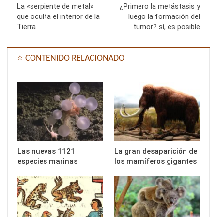
La «serpiente de metal»
¿Primero la metástasis y
que oculta el interior de la
luego la formación del
Tierra
tumor? sí, es posible
⭐ CONTENIDO RELACIONADO
Las nuevas 1121
La gran desaparición de
especies marinas
los mamíferos gigantes