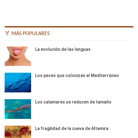
🏅 MÁS POPULARES
La evolución de las lenguas
Los peces que colonizan el Mediterráneo
Los calamares se reducen de tamaño
La fragilidad de la cueva de Altamira