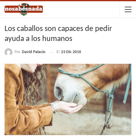
Los caballos son capaces de pedir
ayuda a los humanos
Por
David Palacio
El
23 Dic 2016