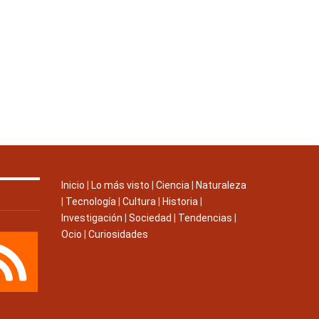
Inicio
|
Lo más visto
|
Ciencia
|
Naturaleza
|
Tecnología
|
Cultura
|
Historia
|
Investigación
|
Sociedad
|
Tendencias
|
Ocio
|
Curiosidades