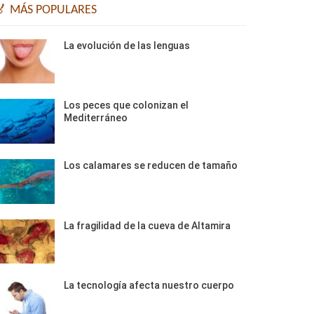
🏅 MÁS POPULARES
La evolución de las lenguas
Los peces que colonizan el
Mediterráneo
Los calamares se reducen de tamaño
La fragilidad de la cueva de Altamira
La tecnología afecta nuestro cuerpo