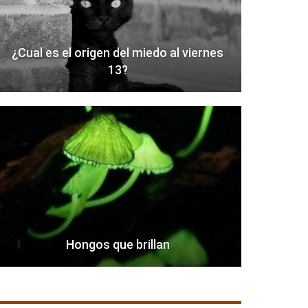
¿Cual es el origen del miedo al viernes
13?
Hongos que brillan