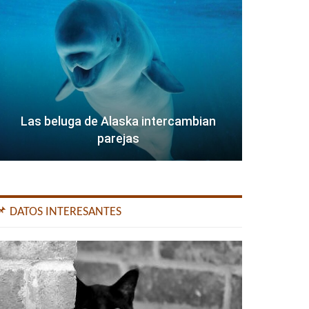
Las beluga de Alaska intercambian
parejas
📌 DATOS INTERESANTES