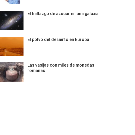
El hallazgo de azúcar en una galaxia
El polvo del desierto en Europa
Las vasijas con miles de monedas
romanas