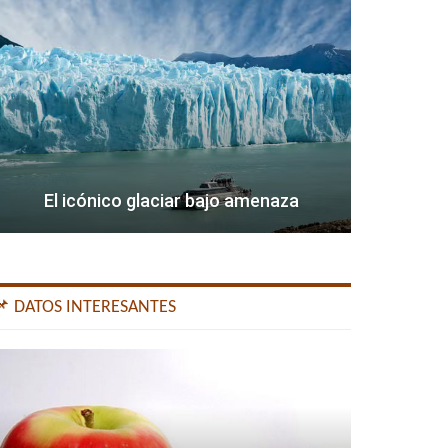
El icónico glaciar bajo amenaza
📌 DATOS INTERESANTES