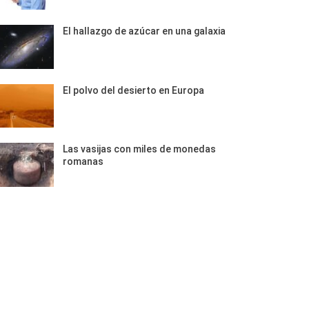
El hallazgo de azúcar en una galaxia
El polvo del desierto en Europa
Las vasijas con miles de monedas
romanas