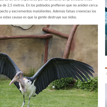
a de 2,5 metros. En los poblados prefieren que no aniden cerca
specto y excrementos malolientes. Además falsas creencias los
 estas causas es que la gente destruye sus nidos.