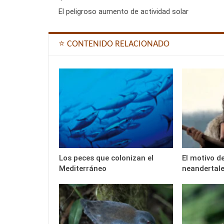
El peligroso aumento de actividad solar
⭐ CONTENIDO RELACIONADO
Los peces que colonizan el
El motivo d
Mediterráneo
neandertal