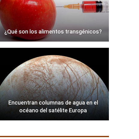
¿Qué son los alimentos transgénicos?
Encuentran columnas de agua en el
océano del satélite Europa