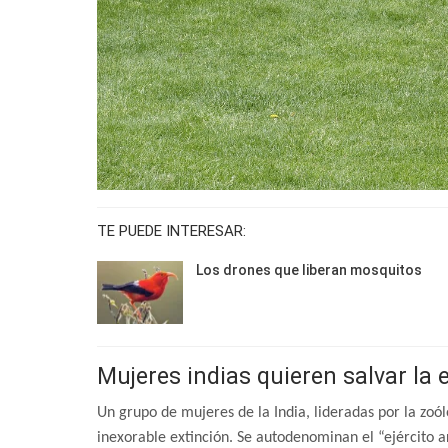
TE PUEDE INTERESAR:
Los drones que liberan mosquitos
Mujeres indias quieren salvar la 
Un grupo de mujeres de la India, lideradas por la zoó
inexorable extinción. Se autodenominan el “ejército a