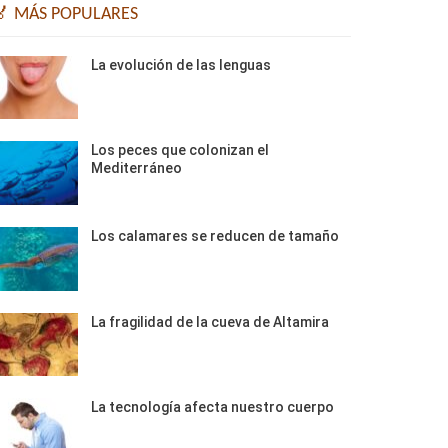
🏅 MÁS POPULARES
La evolución de las lenguas
Los peces que colonizan el
Mediterráneo
Los calamares se reducen de tamaño
La fragilidad de la cueva de Altamira
La tecnología afecta nuestro cuerpo