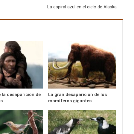
La espiral azul en el cielo de Alaska
e la desaparición de
La gran desaparición de los
es
mamíferos gigantes