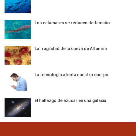
Los calamares se reducen de tamaño
La fragilidad de la cueva de Altamira
La tecnología afecta nuestro cuerpo
El hallazgo de azúcar en una galaxia