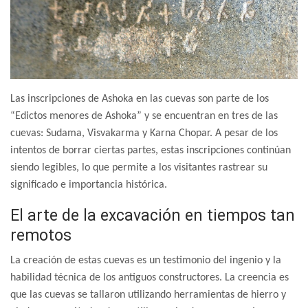
Las inscripciones de Ashoka en las cuevas son parte de los
“Edictos menores de Ashoka” y se encuentran en tres de las
cuevas: Sudama, Visvakarma y Karna Chopar. A pesar de los
intentos de borrar ciertas partes, estas inscripciones continúan
siendo legibles, lo que permite a los visitantes rastrear su
significado e importancia histórica.
El arte de la excavación en tiempos tan
remotos
La creación de estas cuevas es un testimonio del ingenio y la
habilidad técnica de los antiguos constructores. La creencia es
que las cuevas se tallaron utilizando herramientas de hierro y