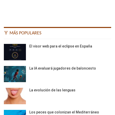
🏅 MÁS POPULARES
El visor web para el eclipse en España
La IA evaluará jugadores de baloncesto
La evolución de las lenguas
Los peces que colonizan el Mediterráneo