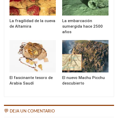
La fragilidad de la cueva
La embarcación
de Altamira
sumergida hace 2500
años
El fascinante tesoro de
El nuevo Machu Picchu
Arabia Saudí
descubierto
💬 DEJA UN COMENTARIO