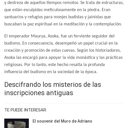
y destreza de aquellos tiempos remotos. Se trata de estructuras,
que están esculpidas meticulosamente en la piedra. Eran
santuarios y refugios para monjes budistas y jainistas que
buscaban la paz espiritual en la meditación y la contemplación.
El emperador Maurya, Asoka, fue un ferviente seguidor del
budismo. En consecuencia, desempeñó un papel crucial en la
creación y promoción de estas cuevas. Según los historiadores,
Asoka las encargó para apoyar la vida monástica y las prácticas
religiosas. Por lo tanto, este hecho resalta la profunda
influencia del budismo en la sociedad de la época.
Descifrando los misterios de las
inscripciones antiguas
TE PUEDE INTERESAR:
El souvenir del Muro de Adriano