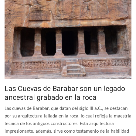
Las Cuevas de Barabar son un legado
ancestral grabado en la roca
Las cuevas de Barabar, que datan del siglo III a.C., se destacan
por su arquitectura tallada en la roca, lo cual refleja la maestría
técnica de los antiguos constructores. Esta arquitectura
impresionante, además, sirve como testamento de la habilidad