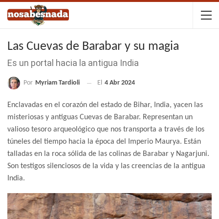
Las Cuevas de Barabar y su magia
Es un portal hacia la antigua India
Por
Myriam Tardioli
El
4 Abr 2024
Enclavadas en el corazón del estado de Bihar, India, yacen las
misteriosas y antiguas Cuevas de Barabar. Representan un
valioso tesoro arqueológico que nos transporta a través de los
túneles del tiempo hacia la época del Imperio Maurya. Están
talladas en la roca sólida de las colinas de Barabar y Nagarjuni.
Son testigos silenciosos de la vida y las creencias de la antigua
India.