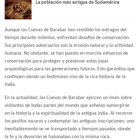
La población más antigua de Sudamérica
Aunque las Cuevas de Barabar han resistido los estragos del
tiempo durante milenios, enfrentan desafíos de conservación.
Sus principales adversarios son la erosión natural y la actividad
humana. No obstante, se han puesto en marcha esfuerzos de
conservación para proteger y preservar estas joyas
arqueológicas para las generaciones futuras. Esto garantiza que
continúen siendo un testimonio vivo de la rica historia de la
India.
En la actualidad, las Cuevas de Barabar ejercen un imán sobre
visitantes de todas partes del mundo que anhelan sumergirse
en la historia y la espiritualidad de la antigua India. Al recorrer
los pasillos oscuros y contemplar las antiguas inscripciones, uno
inevitablemente se ve transportado a tiempos pasados, donde
la fe y la devoción se fusionaban con la misma roca.