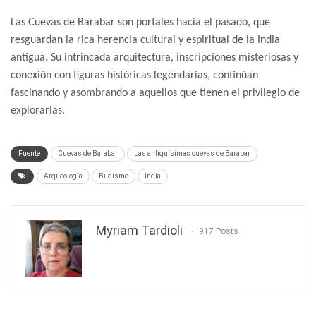
Las Cuevas de Barabar son portales hacia el pasado, que
resguardan la rica herencia cultural y espiritual de la India
antigua. Su intrincada arquitectura, inscripciones misteriosas y
conexión con figuras históricas legendarias, continúan
fascinando y asombrando a aquellos que tienen el privilegio de
explorarlas.
Fuente
Cuevas de Barabar
Las antiquísimas cuevas de Barabar
Arqueología
Budismo
India
Myriam Tardioli
917 Posts