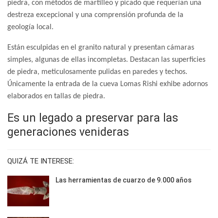
piedra, con métodos de martilleo y picado que requerían una
destreza excepcional y una comprensión profunda de la
geología local.
Están esculpidas en el granito natural y presentan cámaras
simples, algunas de ellas incompletas. Destacan las superficies
de piedra, meticulosamente pulidas en paredes y techos.
Únicamente la entrada de la cueva Lomas Rishi exhibe adornos
elaborados en tallas de piedra.
Es un legado a preservar para las
generaciones venideras
QUIZÁ TE INTERESE:
Las herramientas de cuarzo de 9.000 años