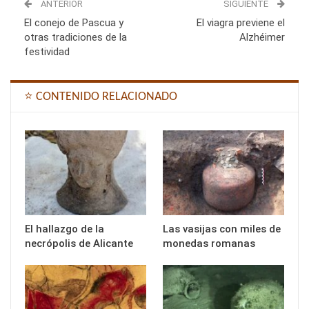
ANTERIOR
SIGUIENTE
El conejo de Pascua y
El viagra previene el
otras tradiciones de la
Alzhéimer
festividad
⭐ CONTENIDO RELACIONADO
El hallazgo de la
Las vasijas con miles de
necrópolis de Alicante
monedas romanas