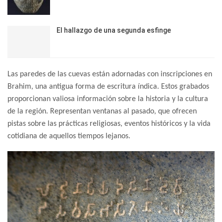
El hallazgo de una segunda esfinge
Las paredes de las cuevas están adornadas con inscripciones en
Brahim, una antigua forma de escritura índica. Estos grabados
proporcionan valiosa información sobre la historia y la cultura
de la región. Representan ventanas al pasado, que ofrecen
pistas sobre las prácticas religiosas, eventos históricos y la vida
cotidiana de aquellos tiempos lejanos.