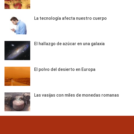
La tecnología afecta nuestro cuerpo
El hallazgo de azúcar en una galaxia
El polvo del desierto en Europa
Las vasijas con miles de monedas romanas