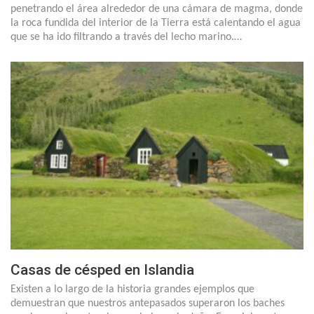
penetrando el área alrededor de una cámara de magma, donde
la roca fundida del interior de la Tierra está calentando el agua
que se ha ido filtrando a través del lecho marino.…
Casas de césped en Islandia
Existen a lo largo de la historia grandes ejemplos que
demuestran que nuestros antepasados superaron los baches