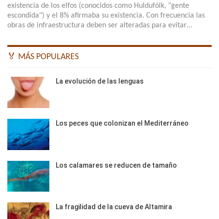
existencia de los elfos (conocidos como Huldufólk, "gente
escondida") y el 8% afirmaba su existencia. Con frecuencia las
obras de infraestructura deben ser alteradas para evitar…
🏅 MÁS POPULARES
La evolución de las lenguas
Los peces que colonizan el Mediterráneo
Los calamares se reducen de tamaño
La fragilidad de la cueva de Altamira