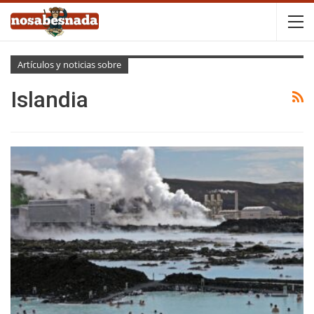
Artículos y noticias sobre
Islandia