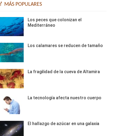
🏅 MÁS POPULARES
Los peces que colonizan el
Mediterráneo
Los calamares se reducen de tamaño
La fragilidad de la cueva de Altamira
La tecnología afecta nuestro cuerpo
El hallazgo de azúcar en una galaxia