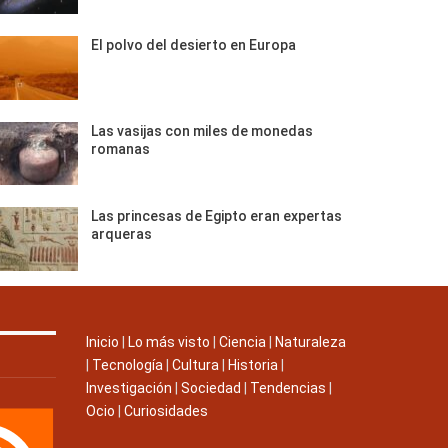
El polvo del desierto en Europa
Las vasijas con miles de monedas
romanas
Las princesas de Egipto eran expertas
arqueras
Inicio
|
Lo más visto
|
Ciencia
|
Naturaleza
|
Tecnología
|
Cultura
|
Historia
|
Investigación
|
Sociedad
|
Tendencias
|
Ocio
|
Curiosidades