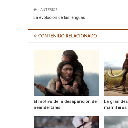
ANTERIOR
La evolución de las lenguas
⭐ CONTENIDO RELACIONADO
El motivo de la desaparición de
La gran des
neandertales
mamíferos 