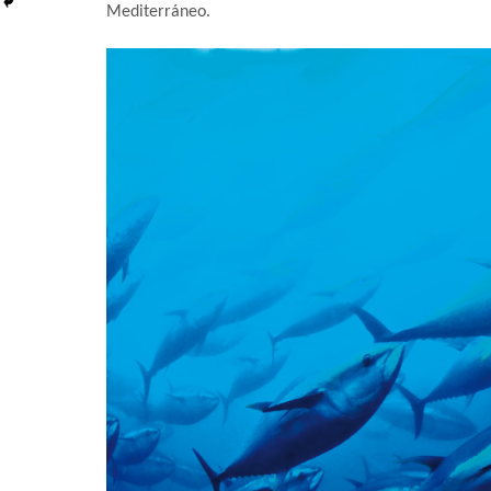
Mediterráneo.