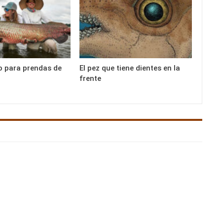
o para prendas de
El pez que tiene dientes en la
frente