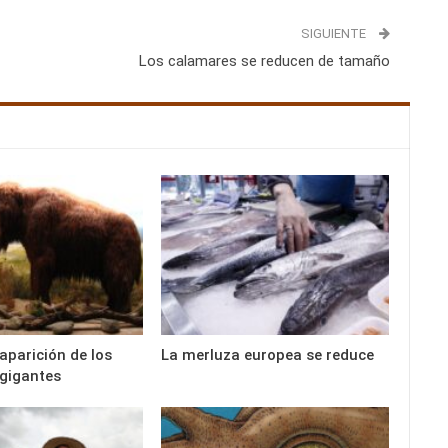
SIGUIENTE
Los calamares se reducen de tamaño
aparición de los
La merluza europea se reduce
gigantes