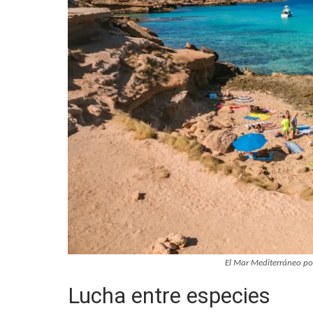
El Mar Mediterráneo pod
Lucha entre especies