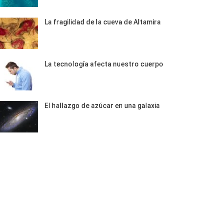
La fragilidad de la cueva de Altamira
La tecnología afecta nuestro cuerpo
El hallazgo de azúcar en una galaxia