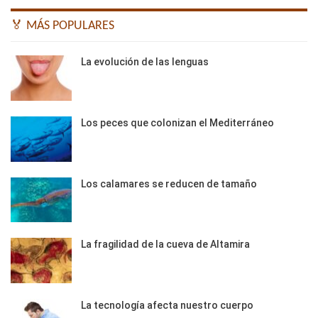
🏅 MÁS POPULARES
La evolución de las lenguas
Los peces que colonizan el Mediterráneo
Los calamares se reducen de tamaño
La fragilidad de la cueva de Altamira
La tecnología afecta nuestro cuerpo