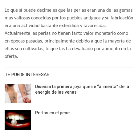
Lo que sí puede decirse es que las perlas eran una de las gemas
mas valiosas conocidas por los pueblos antiguos y su fabricación
era una actividad bastante extendida y favorecida.
Actualmente las perlas no tienen tanto valor monetario como
en épocas pasadas, principalmente debido a que la mayoría de
ellas son cultivadas, lo que las ha devaluado por aumento en la
oferta.
TE PUEDE INTERESAR:
Diseñan la primera joya que se “alimenta” de la
energía de las venas
Perlas en el pene