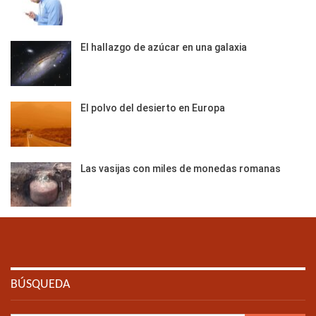
El hallazgo de azúcar en una galaxia
El polvo del desierto en Europa
Las vasijas con miles de monedas romanas
BÚSQUEDA