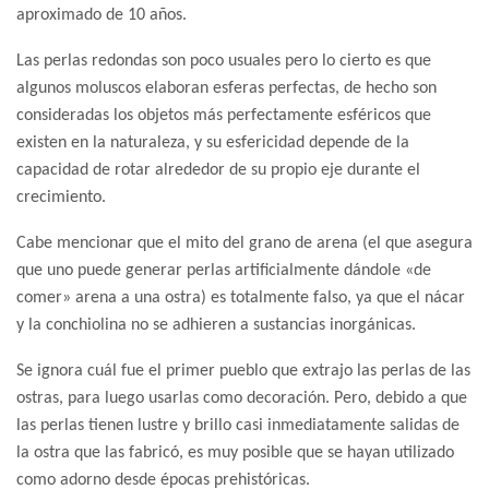
aproximado de 10 años.
Las perlas redondas son poco usuales pero lo cierto es que
algunos moluscos elaboran esferas perfectas, de hecho son
consideradas los objetos más perfectamente esféricos que
existen en la naturaleza, y su esfericidad depende de la
capacidad de rotar alrededor de su propio eje durante el
crecimiento.
Cabe mencionar que el mito del grano de arena (el que asegura
que uno puede generar perlas artificialmente dándole «de
comer» arena a una ostra) es totalmente falso, ya que el nácar
y la conchiolina no se adhieren a sustancias inorgánicas.
Se ignora cuál fue el primer pueblo que extrajo las perlas de las
ostras, para luego usarlas como decoración. Pero, debido a que
las perlas tienen lustre y brillo casi inmediatamente salidas de
la ostra que las fabricó, es muy posible que se hayan utilizado
como adorno desde épocas prehistóricas.