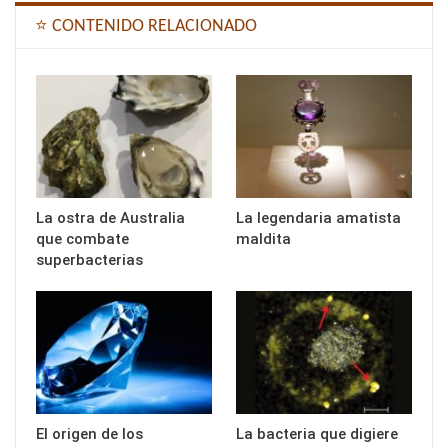
⭐ CONTENIDO RELACIONADO
La ostra de Australia
La legendaria amatista
que combate
maldita
superbacterias
El origen de los
La bacteria que digiere