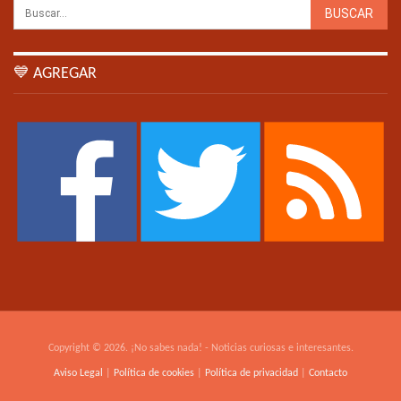
💙 AGREGAR
Copyright © 2026. ¡No sabes nada! - Noticias curiosas e interesantes.
Aviso Legal
|
Política de cookies
|
Política de privacidad
|
Contacto