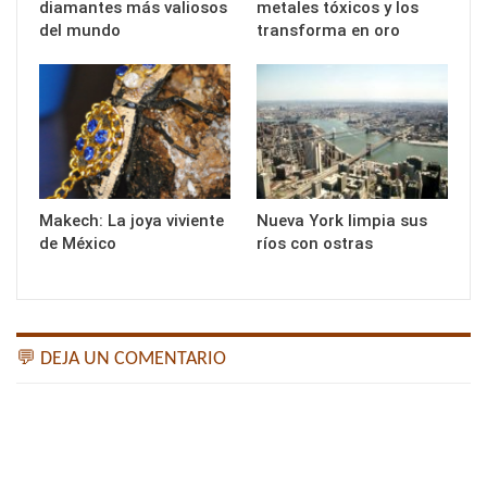
diamantes más valiosos
metales tóxicos y los
del mundo
transforma en oro
Makech: La joya viviente
Nueva York limpia sus
de México
ríos con ostras
💬 DEJA UN COMENTARIO