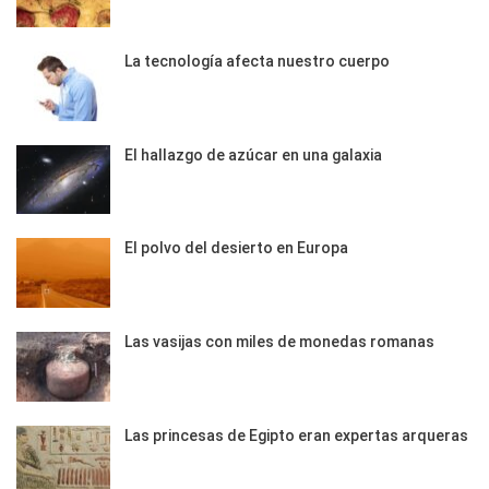
La tecnología afecta nuestro cuerpo
El hallazgo de azúcar en una galaxia
El polvo del desierto en Europa
Las vasijas con miles de monedas romanas
Las princesas de Egipto eran expertas arqueras