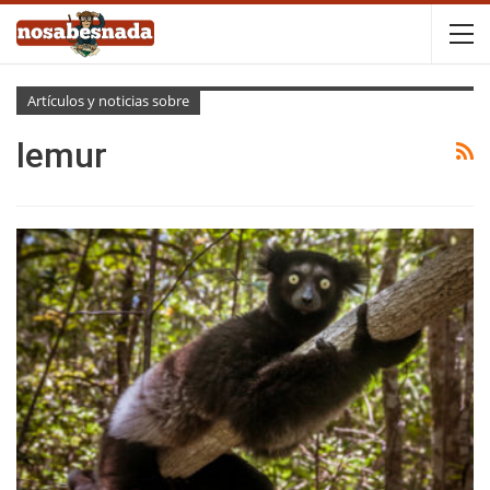
Artículos y noticias sobre
lemur