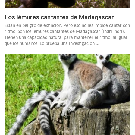
Los lémures cantantes de Madagascar
Están en peligro de extinción. Pero eso no les impide cantar con
ritmo. Son los lémures cantantes de Madagascar (Indri indri).
Tienen una capacidad natural para mantener el ritmo, al igual
que los humanos. Lo prueba una investigación …