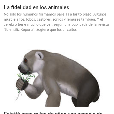
La fidelidad en los animales
No solo los humanos formamos parejas a largo plazo. Algunos
murciélagos, lobos, castores, zorros y lémures también. Y el
cerebro tiene mucho que ver, según una publicada de la revista
'Scientific Reports'. Sugiere que los circuitos…