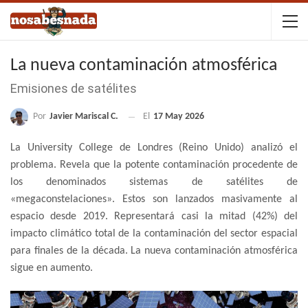
La nueva contaminación atmosférica
Emisiones de satélites
Por
Javier Mariscal C.
El
17 May 2026
La University College de Londres (Reino Unido) analizó el
problema. Revela que la potente contaminación procedente de
los denominados sistemas de satélites de
«megaconstelaciones». Estos son lanzados masivamente al
espacio desde 2019. Representará casi la mitad (42%) del
impacto climático total de la contaminación del sector espacial
para finales de la década. La nueva contaminación atmosférica
sigue en aumento.