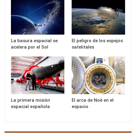
La basura espacial se
El peligro de los espejos
acelera por el Sol
satelitales
La primera misión
El arca de Noé en el
espacial española
espacio