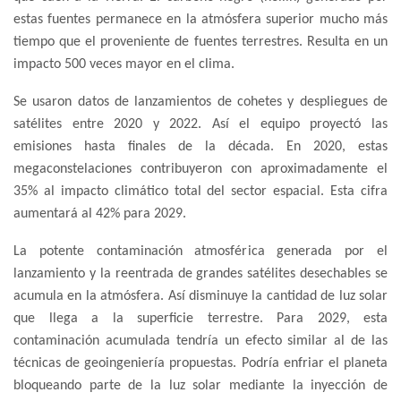
estas fuentes permanece en la atmósfera superior mucho más
tiempo que el proveniente de fuentes terrestres. Resulta en un
impacto 500 veces mayor en el clima.
Se usaron datos de lanzamientos de cohetes y despliegues de
satélites entre 2020 y 2022. Así el equipo proyectó las
emisiones hasta finales de la década. En 2020, estas
megaconstelaciones contribuyeron con aproximadamente el
35% al impacto climático total del sector espacial. Esta cifra
aumentará al 42% para 2029.
La potente contaminación atmosférica generada por el
lanzamiento y la reentrada de grandes satélites desechables se
acumula en la atmósfera. Así disminuye la cantidad de luz solar
que llega a la superficie terrestre. Para 2029, esta
contaminación acumulada tendría un efecto similar al de las
técnicas de geoingeniería propuestas. Podría enfriar el planeta
bloqueando parte de la luz solar mediante la inyección de