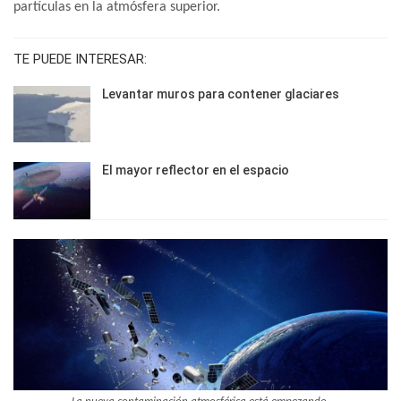
partículas en la atmósfera superior.
TE PUEDE INTERESAR:
Levantar muros para contener glaciares
El mayor reflector en el espacio