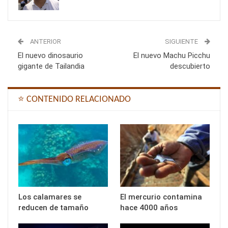
ANTERIOR
SIGUIENTE
El nuevo dinosaurio
El nuevo Machu Picchu
gigante de Tailandia
descubierto
⭐ CONTENIDO RELACIONADO
Los calamares se
El mercurio contamina
reducen de tamaño
hace 4000 años