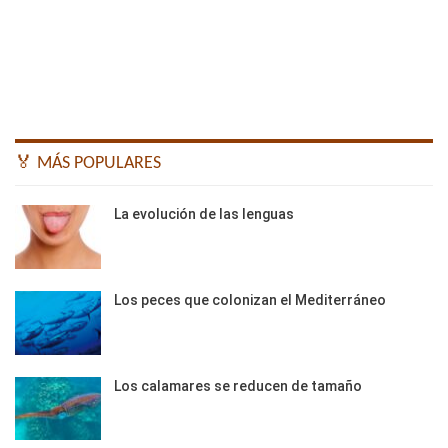
🏅 MÁS POPULARES
La evolución de las lenguas
Los peces que colonizan el Mediterráneo
Los calamares se reducen de tamaño