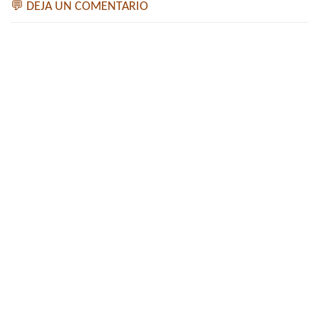
💬 DEJA UN COMENTARIO