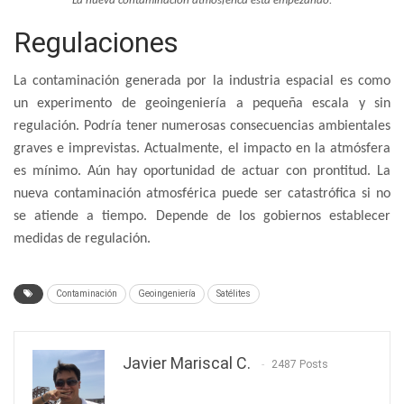
La nueva contaminación atmosférica está empezando.
Regulaciones
La contaminación generada por la industria espacial es como
un experimento de geoingeniería a pequeña escala y sin
regulación. Podría tener numerosas consecuencias ambientales
graves e imprevistas. Actualmente, el impacto en la atmósfera
es mínimo. Aún hay oportunidad de actuar con prontitud. La
nueva contaminación atmosférica puede ser catastrófica si no
se atiende a tiempo. Depende de los gobiernos establecer
medidas de regulación.
Contaminación
Geoingeniería
Satélites
Javier Mariscal C.
2487 Posts