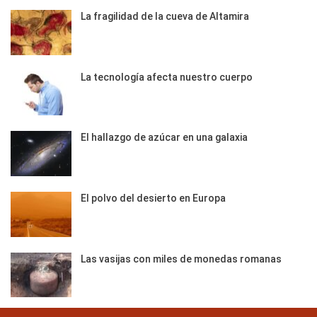
La fragilidad de la cueva de Altamira
La tecnología afecta nuestro cuerpo
El hallazgo de azúcar en una galaxia
El polvo del desierto en Europa
Las vasijas con miles de monedas romanas