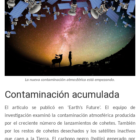
La nueva contaminación atmosférica está empezando.
Contaminación acumulada
El artículo se publicó en ‘Earth’s Future’. El equipo de
investigación examinó la contaminación atmosférica producida
por el creciente número de lanzamientos de cohetes. También
por los restos de cohetes desechados y los satélites inactivos
que caen a la Tierra. El carbono negro (hollín) generado por