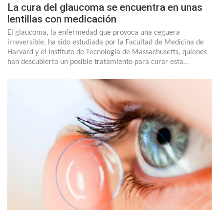
La cura del glaucoma se encuentra en unas
lentillas con medicación
El glaucoma, la enfermedad que provoca una ceguera
irreversible, ha sido estudiada por la Facultad de Medicina de
Harvard y el Instituto de Tecnología de Massachusetts, quienes
han descubierto un posible tratamiento para curar esta…