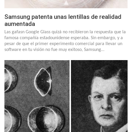
Samsung patenta unas lentillas de realidad
aumentada
Las gafasn Google Glass quizá no recibieron la respuesta que la
famosa compañía estadounidense esperaba. Sin embargo, y a
pesar de que el primer experimento comercial para llevar un
software en tu visión no fue muy exitoso, Samsung…