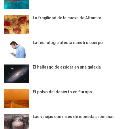
La fragilidad de la cueva de Altamira
La tecnología afecta nuestro cuerpo
El hallazgo de azúcar en una galaxia
El polvo del desierto en Europa
Las vasijas con miles de monedas romanas