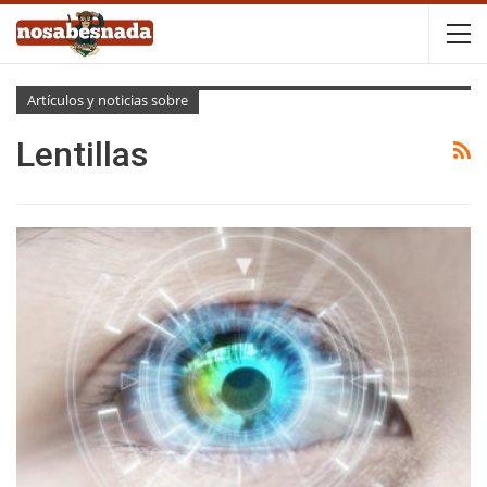
Artículos y noticias sobre
Lentillas