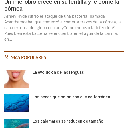
Un microbio crece en su lentilla y le come la
córnea
Ashley Hyde sufrió el ataque de una bacteria, llamada
Acanthamoeba, que comenzó a comer a través de la córnea, la
capa externa del globo ocular. ¿Cómo empezó la infección?
Pues bien esta bacteria se encuentra en el agua de la canilla,
en…
🏅 MÁS POPULARES
La evolución de las lenguas
Los peces que colonizan el Mediterráneo
Los calamares se reducen de tamaño