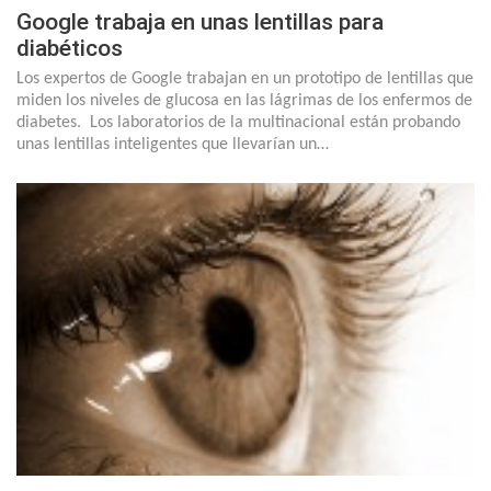
Google trabaja en unas lentillas para
diabéticos
Los expertos de Google trabajan en un prototipo de lentillas que
miden los niveles de glucosa en las lágrimas de los enfermos de
diabetes. Los laboratorios de la multinacional están probando
unas lentillas inteligentes que llevarían un…