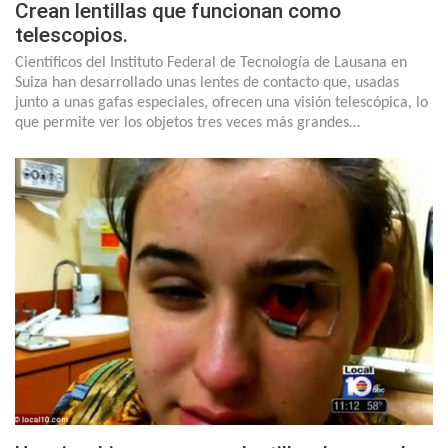
Crean lentillas que funcionan como
telescopios.
Científicos del Instituto Federal de Tecnología de Lausana en
Suiza han desarrollado unas lentes de contacto que, usadas
junto a unas gafas especiales, ofrecen una visión telescópica, lo
que permite ver los objetos tres veces más grandes…