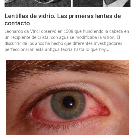
Lentillas de vidrio. Las primeras lentes de
contacto
Leonardo da Vinci observó en 1508 que hundiendo la cabeza en
un recipiente de cristal con agua se modificaba la visión. El
discurrir de los años ha hecho que diferentes investigadores
perfeccionaran esta antigua teoría hasta lo que hoy…