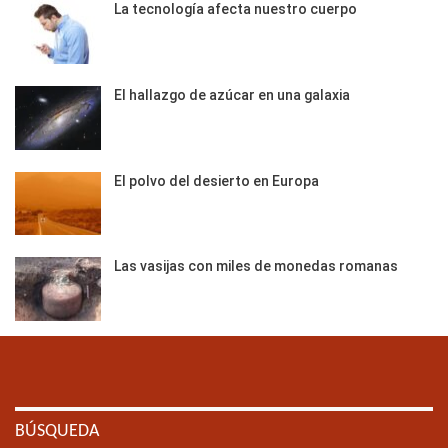
La tecnología afecta nuestro cuerpo
El hallazgo de azúcar en una galaxia
El polvo del desierto en Europa
Las vasijas con miles de monedas romanas
BÚSQUEDA