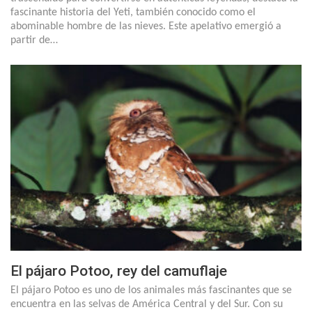
fascinante historia del Yeti, también conocido como el
abominable hombre de las nieves. Este apelativo emergió a
partir de…
El pájaro Potoo, rey del camuflaje
El pájaro Potoo es uno de los animales más fascinantes que se
encuentra en las selvas de América Central y del Sur. Con su