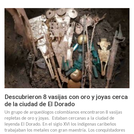
Descubrieron 8 vasijas con oro y joyas cerca
de la ciudad de El Dorado
Un grupo de arqueólogos colombianos encontraron 8 vasijas
repletas de oro y joyas. Estaban cercanas a la ciudad de
leyenda El Dorado. En el siglo XVI los indígenas caribeños
trabajaban los metales con gran maestría. Los conquistadores