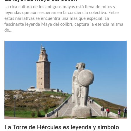
La rica cultura de los antiguos mayas está llena de mitos y
leyendas que aún resuenan en la conciencia colectiva. Entre
estas narrativas se encuentra una más que especial. La
fascinante leyenda Maya del colibrí, captura la esencia misma
de…
La Torre de Hércules es leyenda y símbolo