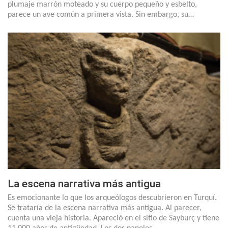
plumaje marrón moteado y su cuerpo pequeño y esbelto,
parece un ave común a primera vista. Sin embargo, su…
La escena narrativa más antigua
Es emocionante lo que los arqueólogos descubrieron en Turquí.
Se trataría de la escena narrativa más antigua. Al parecer,
cuenta una vieja historia. Apareció en el sitio de Sayburç y tiene