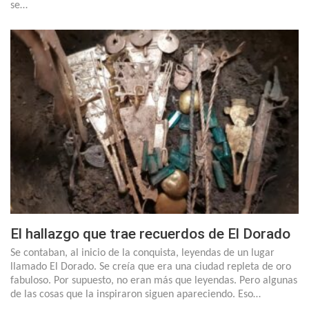
se…
El hallazgo que trae recuerdos de El Dorado
Se contaban, al inicio de la conquista, leyendas de un lugar
llamado El Dorado. Se creía que era una ciudad repleta de oro
fabuloso. Por supuesto, no eran más que leyendas. Pero algunas
de las cosas que la inspiraron siguen apareciendo. Eso…