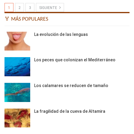
1
2
3
SIGUIENTE
🏅 MÁS POPULARES
La evolución de las lenguas
Los peces que colonizan el Mediterráneo
Los calamares se reducen de tamaño
La fragilidad de la cueva de Altamira