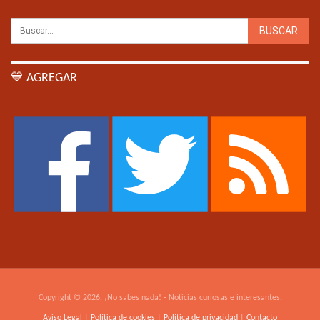
💙 AGREGAR
Copyright © 2026. ¡No sabes nada! - Noticias curiosas e interesantes.
Aviso Legal
|
Política de cookies
|
Política de privacidad
|
Contacto