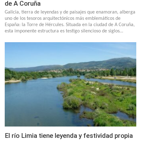
de A Coruña
Galicia, tierra de leyendas y de paisajes que enamoran, alberga
uno de los tesoros arquitectónicos más emblemáticos de
España: la Torre de Hércules. Situada en la ciudad de A Coruña,
esta imponente estructura es testigo silencioso de siglos…
El río Limia tiene leyenda y festividad propia