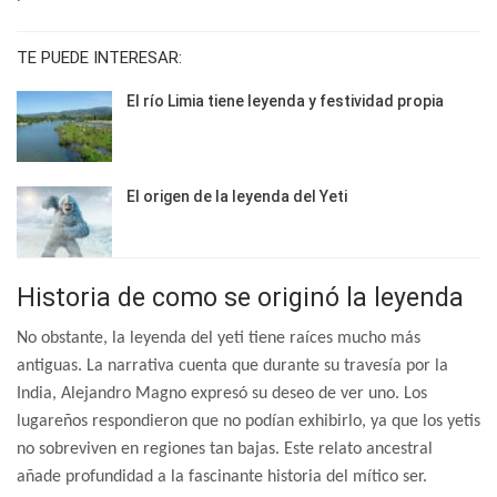
TE PUEDE INTERESAR:
El río Limia tiene leyenda y festividad propia
El origen de la leyenda del Yeti
Historia de como se originó la leyenda
No obstante, la leyenda del yeti tiene raíces mucho más
antiguas. La narrativa cuenta que durante su travesía por la
India, Alejandro Magno expresó su deseo de ver uno. Los
lugareños respondieron que no podían exhibirlo, ya que los yetis
no sobreviven en regiones tan bajas. Este relato ancestral
añade profundidad a la fascinante historia del mítico ser.