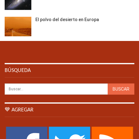
El polvo del desierto en Europa
BÚSQUEDA
💙 AGREGAR