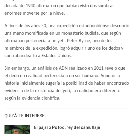
década de 1940 afirmaron que habían visto dos sombras
enormes moverse por la nieve.
A fines de los años 50, una expedición estadounidense descubrió
una mano momificada en un monasterio budista, que según
afirmaban pertenecía a un yeti. Peter Byrne, uno de los
miembros de la expedición, logró adquirir uno de los dedos y
contrabandearlo a Estados Unidos.
Sin embargo, un análisis de ADN realizado en 2011 reveló que
el dedo en realidad pertenecía a un ser humano. Aunque la
historia inicialmente sugería la posibilidad de haber encontrado
evidencia de la existencia del yeti, la realidad era diferente
según la evidencia científica.
QUIZÁ TE INTERESE:
El pájaro Potoo, rey del camuflaje