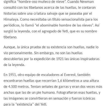
significa “hombre-oso muñeco de nieve”. Cuando Newman
consultó con los tibetanos acerca de las huellas, le contaron
historias sobre una criatura salvaje que se paseaba por el
Himalaya. Como necesitaba un título sensacionalista para los
periódicos, lo llamó “el abominable hombre de las nieves”. Así
surgió la leyenda, con el agregado de Yeti, que es su nombre
tibetano.
Aunque, la única prueba de su existencia son huellas, nadie lo
vio personalmente. Sin embargo, no son las huellas
descubiertas por la expedición de 1921 las únicas inspiradoras
de la leyenda.
En 1951, otro equipo de escaladores al Everest, también
encontraron huellas que recorrían 1,6 kilómetros a una altura
de 4.500 metros. Tenían señales de garras y eran dos veces más
anchas que las de un pie humano. Fotografiaron esas huellas, y
las imágenes se convirtieron en sensación y fueron icónicas
para la “existencia” del Yeti.