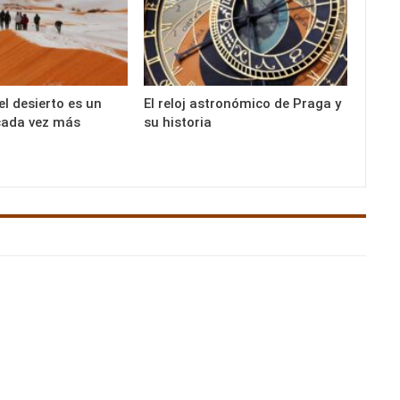
el desierto es un
El reloj astronómico de Praga y
ada vez más
su historia