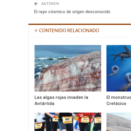
ANTERIOR
El rayo cósmico de origen desconocido
⭐ CONTENIDO RELACIONADO
Las algas rojas invaden la
El monstruo
Antártida
Cretácico