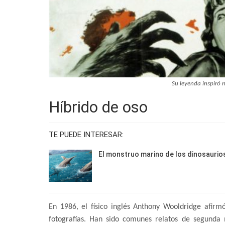
Su leyenda inspiró 
Híbrido de oso
TE PUEDE INTERESAR:
El monstruo marino de los dinosaurio
En 1986, el físico inglés Anthony Wooldridge afirm
fotografías. Han sido comunes relatos de segunda 