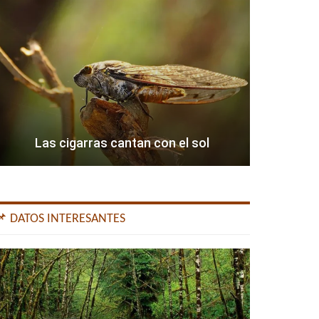
Las cigarras cantan con el sol
📌 DATOS INTERESANTES