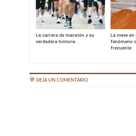
La carrera de maratón y su
La nieve en 
verdadera historia
fenómeno c
frecuente
💬 DEJA UN COMENTARIO