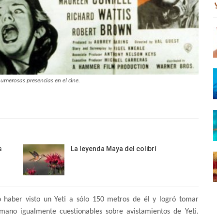
numerosas presencias en el cine.
s
La leyenda Maya del colibrí
ó haber visto un Yeti a sólo 150 metros de él y logró tomar
mano igualmente cuestionables sobre avistamientos de Yeti.