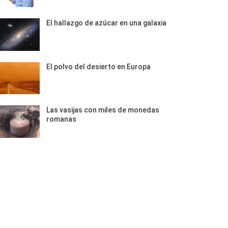
El hallazgo de azúcar en una galaxia
El polvo del desierto en Europa
Las vasijas con miles de monedas
romanas