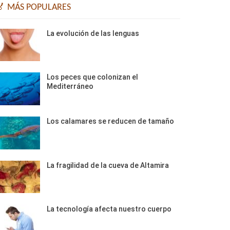
🏅 MÁS POPULARES
La evolución de las lenguas
Los peces que colonizan el
Mediterráneo
Los calamares se reducen de tamaño
La fragilidad de la cueva de Altamira
La tecnología afecta nuestro cuerpo