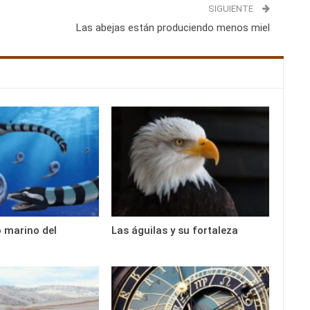
SIGUIENTE
Las abejas están produciendo menos miel
 marino del
Las águilas y su fortaleza