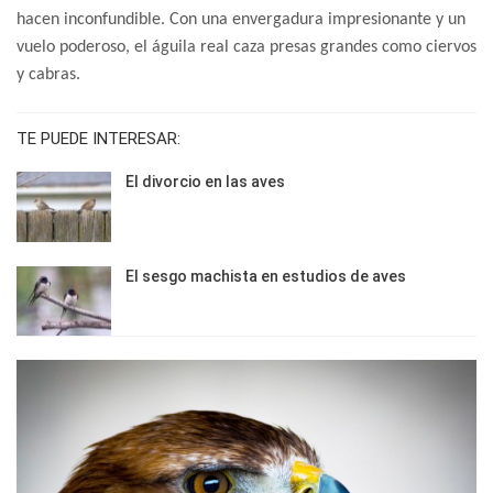
hacen inconfundible. Con una envergadura impresionante y un
vuelo poderoso, el águila real caza presas grandes como ciervos
y cabras.
TE PUEDE INTERESAR:
El divorcio en las aves
El sesgo machista en estudios de aves