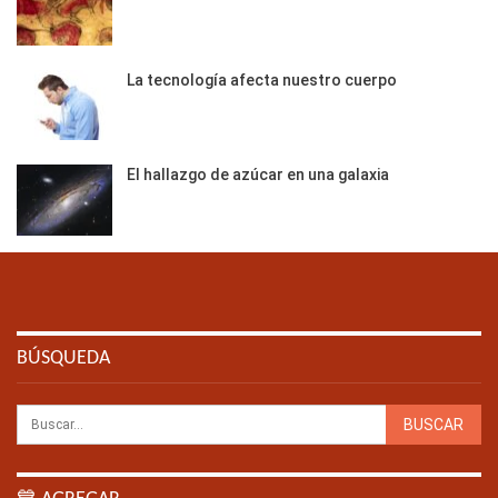
La tecnología afecta nuestro cuerpo
El hallazgo de azúcar en una galaxia
BÚSQUEDA