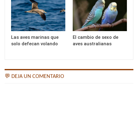
Las aves marinas que
El cambio de sexo de
solo defecan volando
aves australianas
💬 DEJA UN COMENTARIO