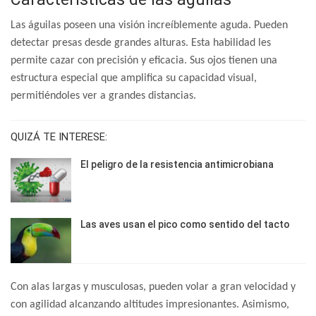
Las águilas poseen una visión increíblemente aguda. Pueden
detectar presas desde grandes alturas. Esta habilidad les
permite cazar con precisión y eficacia. Sus ojos tienen una
estructura especial que amplifica su capacidad visual,
permitiéndoles ver a grandes distancias.
QUIZÁ TE INTERESE:
El peligro de la resistencia antimicrobiana
Las aves usan el pico como sentido del tacto
Con alas largas y musculosas, pueden volar a gran velocidad y
con agilidad alcanzando altitudes impresionantes. Asimismo,