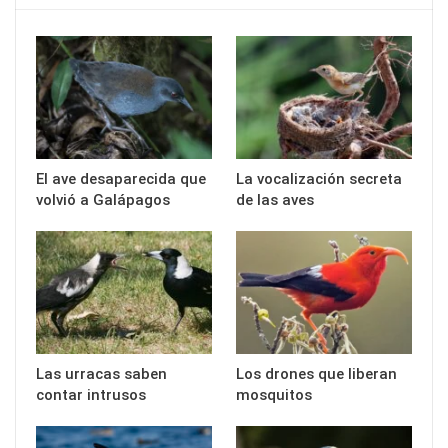
El ave desaparecida que
La vocalización secreta
volvió a Galápagos
de las aves
Las urracas saben
Los drones que liberan
contar intrusos
mosquitos