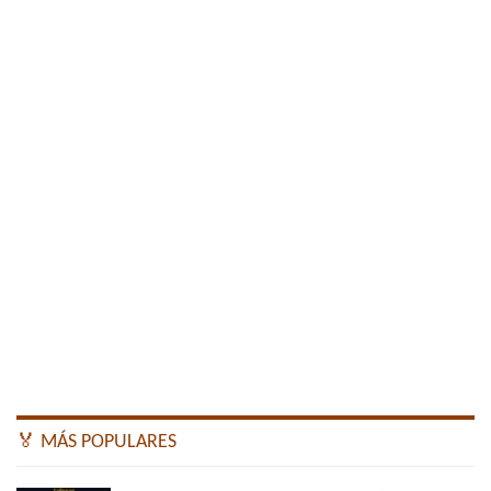
🏅 MÁS POPULARES