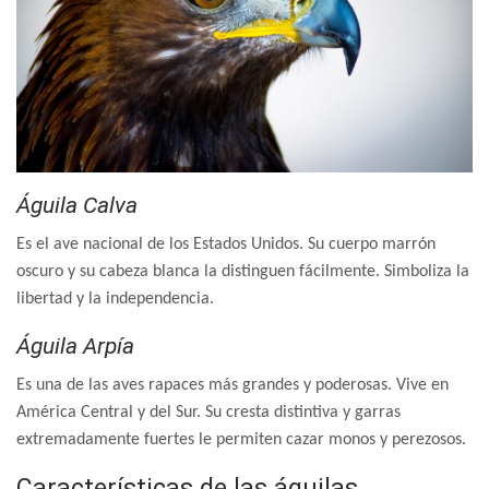
Águila Calva
Es el ave nacional de los Estados Unidos. Su cuerpo marrón
oscuro y su cabeza blanca la distinguen fácilmente. Simboliza la
libertad y la independencia.
Águila Arpía
Es una de las aves rapaces más grandes y poderosas. Vive en
América Central y del Sur. Su cresta distintiva y garras
extremadamente fuertes le permiten cazar monos y perezosos.
Características de las águilas