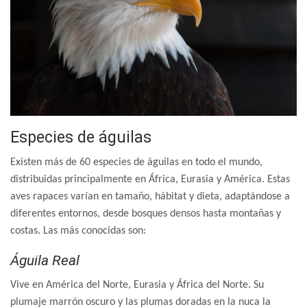
Especies de águilas
Existen más de 60 especies de águilas en todo el mundo,
distribuidas principalmente en África, Eurasia y América. Estas
aves rapaces varían en tamaño, hábitat y dieta, adaptándose a
diferentes entornos, desde bosques densos hasta montañas y
costas. Las más conocidas son:
Águila Real
Vive en América del Norte, Eurasia y África del Norte. Su
plumaje marrón oscuro y las plumas doradas en la nuca la