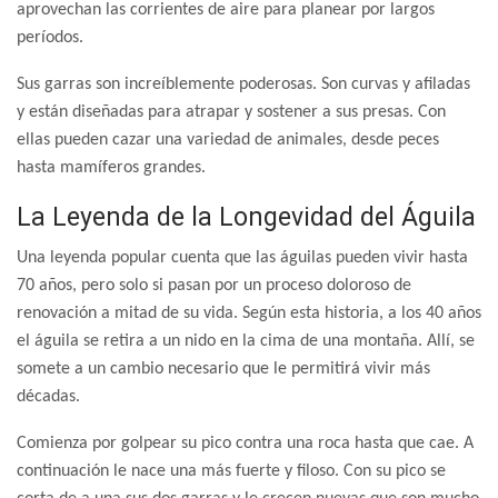
aprovechan las corrientes de aire para planear por largos
períodos.
Sus garras son increíblemente poderosas. Son curvas y afiladas
y están diseñadas para atrapar y sostener a sus presas. Con
ellas pueden cazar una variedad de animales, desde peces
hasta mamíferos grandes.
La Leyenda de la Longevidad del Águila
Una leyenda popular cuenta que las águilas pueden vivir hasta
70 años, pero solo si pasan por un proceso doloroso de
renovación a mitad de su vida. Según esta historia, a los 40 años
el águila se retira a un nido en la cima de una montaña. Allí, se
somete a un cambio necesario que le permitirá vivir más
décadas.
Comienza por golpear su pico contra una roca hasta que cae. A
continuación le nace una más fuerte y filoso. Con su pico se