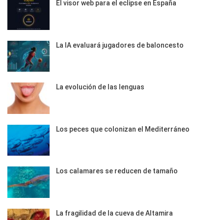
El visor web para el eclipse en España
La IA evaluará jugadores de baloncesto
La evolución de las lenguas
Los peces que colonizan el Mediterráneo
Los calamares se reducen de tamaño
La fragilidad de la cueva de Altamira