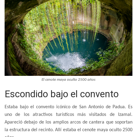
El cenote maya oculto 2500 años
Escondido bajo el convento
Estaba bajo el convento icónico de San Antonio de Padua. Es
uno de los atractivos turísticos más visitados de Izamal.
Apareció debajo de los amplios arcos de cantera que soportan
la estructura del recinto. Allí estaba el cenote maya oculto 2500