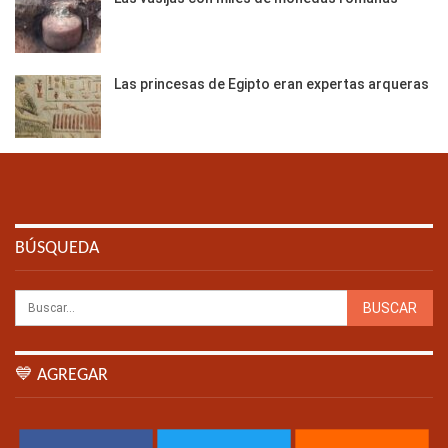
Las princesas de Egipto eran expertas arqueras
BÚSQUEDA
💙 AGREGAR