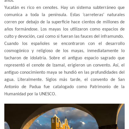
años.
Yucatán es rico en cenotes. Hay un sistema subterráneo que
comunica a toda la península. Estas ‘carreteras’ naturales
corren por debajo de la superficie hace cientos de millones de
años formándose. Los mayas los utilizaron como espacios de
culto y devoción, casi como si fueran las fauces del inframundo.
Cuando los españoles se encontraron con el desarrollo
cosmogónico y religioso de los mayas, inmediatamente lo
tacharon de idolatría. Sobre el antiguo espacio sagrado que
representó el cenote de Izamal, erigieron un convento. Así, el
antiguo conocimiento maya se hundió en las profundidades del
agua. Literalmente. Siglos más tarde, el convento de San
Antonio de Padua fue catalogado como Patrimonio de la
Humanidad por la UNESCO.