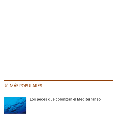
🏅 MÁS POPULARES
Los peces que colonizan el Mediterráneo