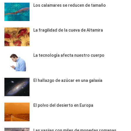
Los calamares se reducen de tamaño
La fragilidad de la cueva de Altamira
La tecnología afecta nuestro cuerpo
El hallazgo de azúcar en una galaxia
El polvo del desierto en Europa
Las vasijas con miles de monedas romanas