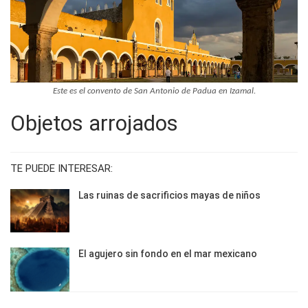
Este es el convento de San Antonio de Padua en Izamal.
Objetos arrojados
TE PUEDE INTERESAR:
Las ruinas de sacrificios mayas de niños
El agujero sin fondo en el mar mexicano