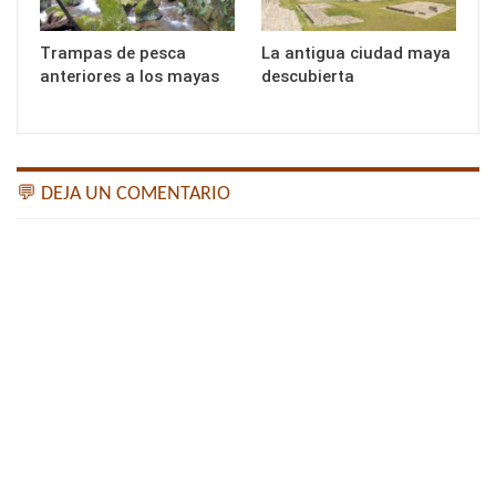
Trampas de pesca
La antigua ciudad maya
anteriores a los mayas
descubierta
💬 DEJA UN COMENTARIO