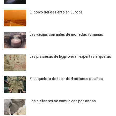
El polvo del desierto en Europa
Las vasijas con miles de monedas romanas
Las princesas de Egipto eran expertas arqueras
El esqueleto de tapir de 4 millones de años
Los elefantes se comunican por ondas