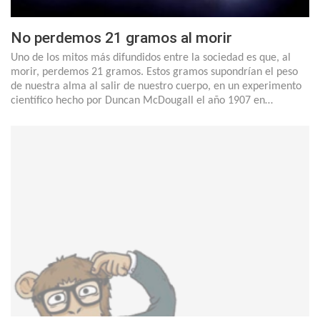
No perdemos 21 gramos al morir
Uno de los mitos más difundidos entre la sociedad es que, al
morir, perdemos 21 gramos. Estos gramos supondrían el peso
de nuestra alma al salir de nuestro cuerpo, en un experimento
científico hecho por Duncan McDougall el año 1907 en…