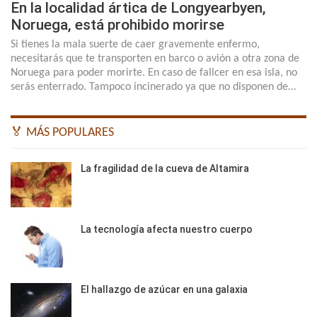
En la localidad ártica de Longyearbyen,
Noruega, está prohibido morirse
Si tienes la mala suerte de caer gravemente enfermo,
necesitarás que te transporten en barco o avión a otra zona de
Noruega para poder morirte. En caso de fallcer en esa isla, no
serás enterrado. Tampoco incinerado ya que no disponen de…
🏅 MÁS POPULARES
La fragilidad de la cueva de Altamira
La tecnología afecta nuestro cuerpo
El hallazgo de azúcar en una galaxia