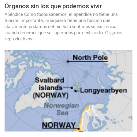
Órganos sin los que podemos vivir
Apéndice Como todos sabemos, el apéndice no tiene una
función importante, ni siquiera tiene una función que
claramente podamos definir. Sólo sentimos su existencia,
cuando tenemos que ser operados para extraerlo. Órganos
reproductivos…