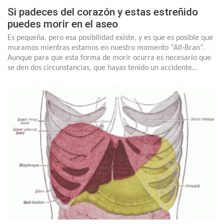
Si padeces del corazón y estas estreñido
puedes morir en el aseo
Es pequeña, pero esa posibilidad existe, y es que es posible que
muramos mientras estamos en nuestro momento “All-Bran”.
Aunque para que esta forma de morir ocurra es necesario que
se den dos circunstancias, que hayas tenido un accidente…