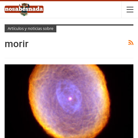
Artículos y noticias sobre
morir