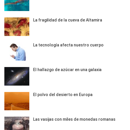
La fragilidad de la cueva de Altamira
La tecnología afecta nuestro cuerpo
El hallazgo de azúcar en una galaxia
El polvo del desierto en Europa
Las vasijas con miles de monedas romanas