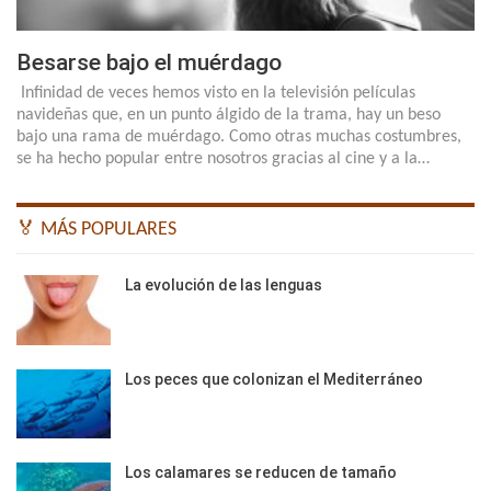
Besarse bajo el muérdago
Infinidad de veces hemos visto en la televisión películas
navideñas que, en un punto álgido de la trama, hay un beso
bajo una rama de muérdago. Como otras muchas costumbres,
se ha hecho popular entre nosotros gracias al cine y a la…
🏅 MÁS POPULARES
La evolución de las lenguas
Los peces que colonizan el Mediterráneo
Los calamares se reducen de tamaño