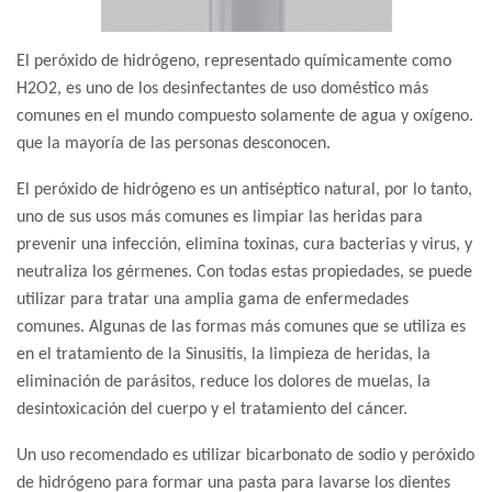
El peróxido de hidrógeno, representado químicamente como
H2O2, es uno de los desinfectantes de uso doméstico más
comunes en el mundo compuesto solamente de agua y oxígeno.
que la mayoría de las personas desconocen.
El peróxido de hidrógeno es un antiséptico natural, por lo tanto,
uno de sus usos más comunes es limpiar las heridas para
prevenir una infección, elimina toxinas, cura bacterias y virus, y
neutraliza los gérmenes. Con todas estas propiedades, se puede
utilizar para tratar una amplia gama de enfermedades
comunes. Algunas de las formas más comunes que se utiliza es
en el tratamiento de la Sinusitis, la limpieza de heridas, la
eliminación de parásitos, reduce los dolores de muelas, la
desintoxicación del cuerpo y el tratamiento del cáncer.
Un uso recomendado es utilizar bicarbonato de sodio y peróxido
de hidrógeno para formar una pasta para lavarse los dientes