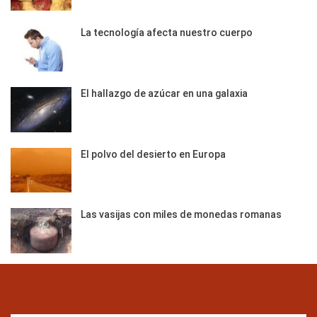
La tecnología afecta nuestro cuerpo
El hallazgo de azúcar en una galaxia
El polvo del desierto en Europa
Las vasijas con miles de monedas romanas