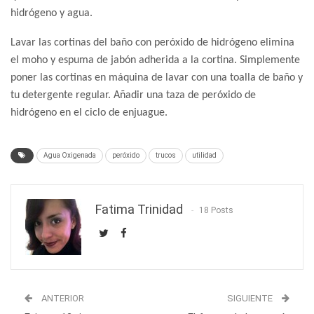
hidrógeno y agua.
Lavar las cortinas del baño con peróxido de hidrógeno elimina
el moho y espuma de jabón adherida a la cortina. Simplemente
poner las cortinas en máquina de lavar con una toalla de baño y
tu detergente regular. Añadir una taza de peróxido de
hidrógeno en el ciclo de enjuague.
Agua Oxigenada
peróxido
trucos
utilidad
Fatima Trinidad
18 Posts
ANTERIOR
SIGUIENTE