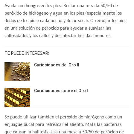
Ayuda con hongos en los pies. Rociar una mezcla 50/50 de
peróxido de hidrógeno y agua en los pies (especialmente los
dedos de los pies) cada noche y dejar secar. O remojar los pies
en una solución de peróxido para ayudar a suavizar las
callosidades y los callos y desinfectar heridas menores.
TE PUEDE INTERESAR:
Curiosidades del Oro II
Curiosidades sobre el Oro I
Se puede utilizar tambien el peróxido de hidrógeno como un
enjuague bucal para refrescar el aliento. Mata las bacterias
que causan la halitosis. Usa una mezcla 50/50 de peróxido de