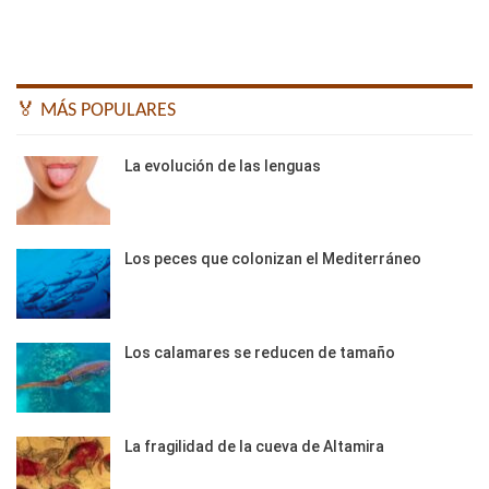
🏅 MÁS POPULARES
La evolución de las lenguas
Los peces que colonizan el Mediterráneo
Los calamares se reducen de tamaño
La fragilidad de la cueva de Altamira