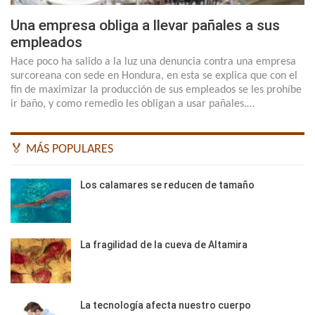
Una empresa obliga a llevar pañales a sus
empleados
Hace poco ha salido a la luz una denuncia contra una empresa
surcoreana con sede en Hondura, en esta se explica que con el
fin de maximizar la producción de sus empleados se les prohíbe
ir baño, y como remedio les obligan a usar pañales.…
🏅 MÁS POPULARES
Los calamares se reducen de tamaño
La fragilidad de la cueva de Altamira
La tecnología afecta nuestro cuerpo