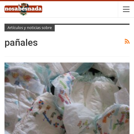
Artículos y noticias sobre
pañales