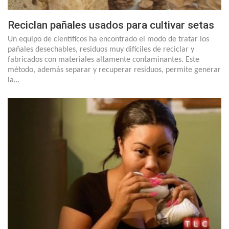
Reciclan pañales usados para cultivar setas
Un equipo de científicos ha encontrado el modo de tratar los
pañales desechables, residuos muy difíciles de reciclar y
fabricados con materiales altamente contaminantes. Este
método, además separar y recuperar residuos, permite generar
la…