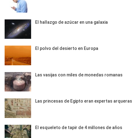
El hallazgo de azúcar en una galaxia
El polvo del desierto en Europa
Las vasijas con miles de monedas romanas
Las princesas de Egipto eran expertas arqueras
El esqueleto de tapir de 4 millones de años