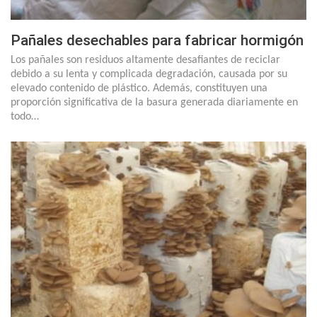
Pañales desechables para fabricar hormigón
Los pañales son residuos altamente desafiantes de reciclar
debido a su lenta y complicada degradación, causada por su
elevado contenido de plástico. Además, constituyen una
proporción significativa de la basura generada diariamente en
todo…