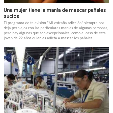
Una mujer tiene la manía de mascar pañales
sucios
El programa de televisión “Mi extraña adicción” siempre nos
deja perplejos con las particulares manías de algunas personas,
pero hay algunas que son excepcionales, como el caso de esta
joven de 22 años quien es adicta a mascar los pañales…