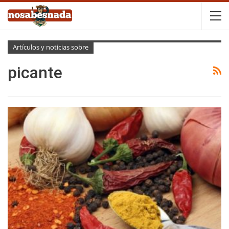
Artículos y noticias sobre
picante