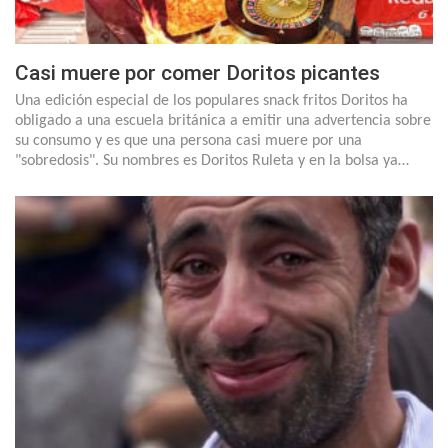
Casi muere por comer Doritos picantes
Una edición especial de los populares snack fritos Doritos ha
obligado a una escuela británica a emitir una advertencia sobre
su consumo y es que una persona casi muere por una
"sobredosis". Su nombres es Doritos Ruleta y en la bolsa ya…