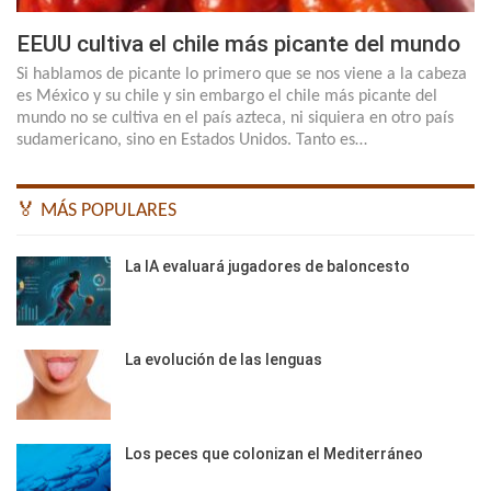
EEUU cultiva el chile más picante del mundo
Si hablamos de picante lo primero que se nos viene a la cabeza
es México y su chile y sin embargo el chile más picante del
mundo no se cultiva en el país azteca, ni siquiera en otro país
sudamericano, sino en Estados Unidos. Tanto es…
🏅 MÁS POPULARES
La IA evaluará jugadores de baloncesto
La evolución de las lenguas
Los peces que colonizan el Mediterráneo