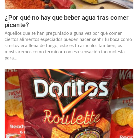
¿Por qué no hay que beber agua tras comer
picante?
Aquellos que se han preguntado alguna vez por qué comer
ciertos alimentos especiados pueden hacer sentir tu boca como
si estuviera llena de fuego, este es tu artículo. También, os
mostraremos cómo terminar con esa sensación tan molesta
para…