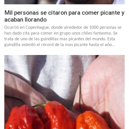
Mil personas se citaron para comer picante y
acaban llorando
Ocurrió en Copenhague, donde alrededor de 1000 personas se
han dado cita para comer en grupo unos chiles fantasma. Se
trata de uno de las guindillas mas picantes del mundo. Esta
guindilla ostentó el récord de la mas picante hasta el año…