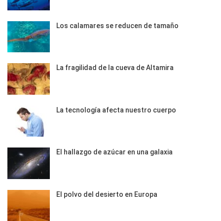
Los calamares se reducen de tamaño
La fragilidad de la cueva de Altamira
La tecnología afecta nuestro cuerpo
El hallazgo de azúcar en una galaxia
El polvo del desierto en Europa