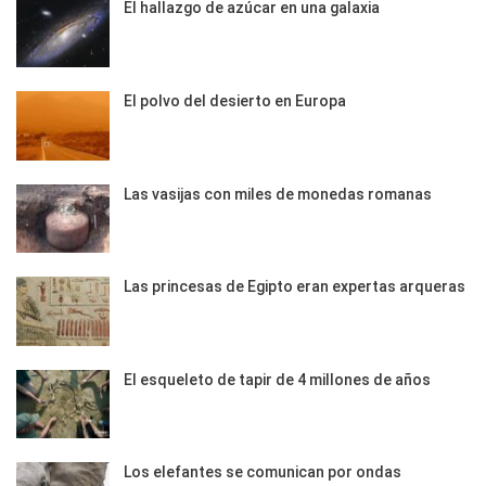
El hallazgo de azúcar en una galaxia
El polvo del desierto en Europa
Las vasijas con miles de monedas romanas
Las princesas de Egipto eran expertas arqueras
El esqueleto de tapir de 4 millones de años
Los elefantes se comunican por ondas