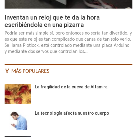
Inventan un reloj que te da la hora
escribiéndola en una pizarra
Podría ser más simple sí, pero entonces no sería tan divertido, y
es que este reloj es tan complicado que cansa de tan solo verlo.
Se llama Plotlock, está controlado mediante una placa Arduino
y mediante dos servos que controlan los…
🏅 MÁS POPULARES
La fragilidad de la cueva de Altamira
La tecnología afecta nuestro cuerpo