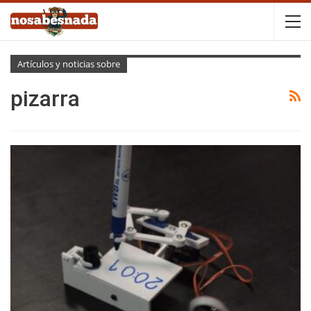
Artículos y noticias sobre
pizarra