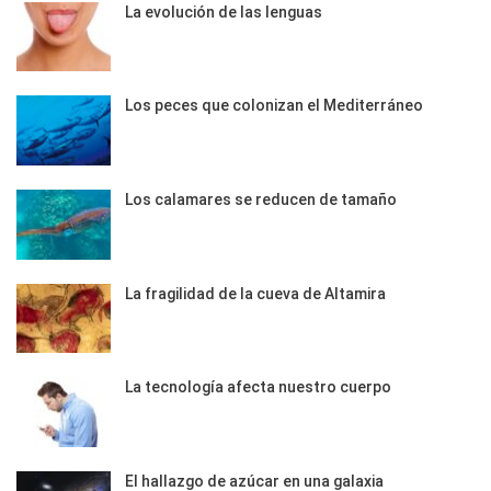
La evolución de las lenguas
Los peces que colonizan el Mediterráneo
Los calamares se reducen de tamaño
La fragilidad de la cueva de Altamira
La tecnología afecta nuestro cuerpo
El hallazgo de azúcar en una galaxia