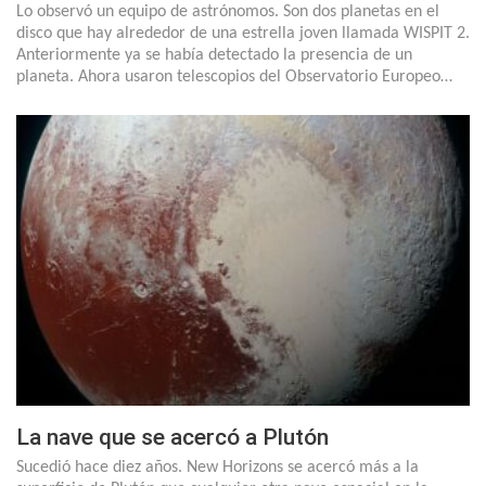
Lo observó un equipo de astrónomos. Son dos planetas en el
disco que hay alrededor de una estrella joven llamada WISPIT 2.
Anteriormente ya se había detectado la presencia de un
planeta. Ahora usaron telescopios del Observatorio Europeo…
La nave que se acercó a Plutón
Sucedió hace diez años. New Horizons se acercó más a la