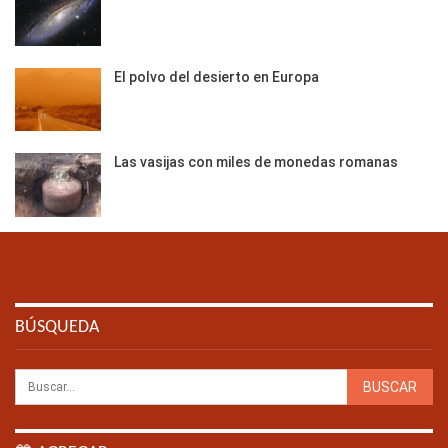
El polvo del desierto en Europa
Las vasijas con miles de monedas romanas
BÚSQUEDA