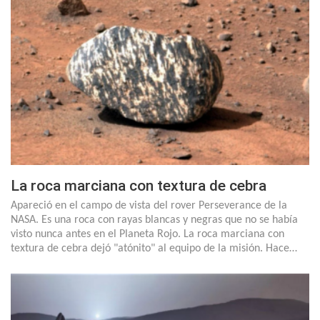
La roca marciana con textura de cebra
Apareció en el campo de vista del rover Perseverance de la
NASA. Es una roca con rayas blancas y negras que no se había
visto nunca antes en el Planeta Rojo. La roca marciana con
textura de cebra dejó "atónito" al equipo de la misión. Hace…