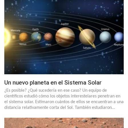
Un nuevo planeta en el Sistema Solar
¿Es posible? ¿Qué sucedería en ese caso? Un equipo de
científicos estudió cómo los objetos interestelares penetran en
el sistema solar. Estimaron cuántos de ellos se encuentran a una
distancia relativamente corta del Sol. También estudiaron…