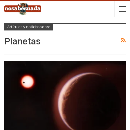
Artículos y noticias sobre
Planetas