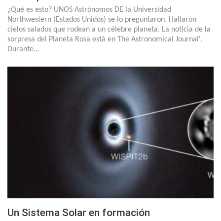
¿Qué es esto? UNOS Astrónomos DE la Universidad
Northwestern (Estados Unidos) se lo preguntaron. Hallaron
cielos salados que rodean a un célebre planeta. La noticia de la
sorpresa del Planeta Rosa está en The Astronomical Journal'.
Durante…
Un Sistema Solar en formación