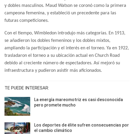
y dobles masculinos. Maud Watson se coronó como la primera
campeona femenina, y estableció un precedente para las
futuras competiciones.
Con el tiempo, Wimbledon introdujo más categorías. En 1913,
se añadieron los dobles femeninos y los dobles mixtos,
ampliando la participación y el interés en el torneo. Ya en 1922,
trasladaron el torneo a su ubicación actual en Church Road
debido al creciente número de espectadores. Así mejoró su
infraestructura y pudieron asistir más aficionados.
TE PUEDE INTERESAR:
La energía mareomotriz es casi desconocida
pero promete mucho
Los deportes de élite sufren consecuencias por
el cambio climático