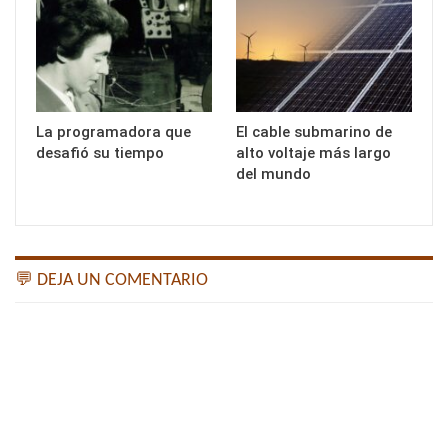
La programadora que
El cable submarino de
desafió su tiempo
alto voltaje más largo
del mundo
💬 DEJA UN COMENTARIO