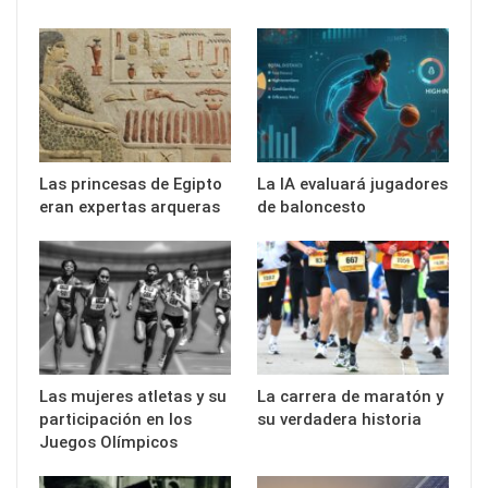
Las princesas de Egipto
La IA evaluará jugadores
eran expertas arqueras
de baloncesto
Las mujeres atletas y su
La carrera de maratón y
participación en los
su verdadera historia
Juegos Olímpicos