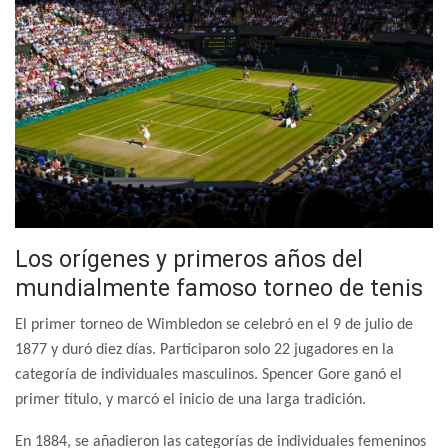
Los orígenes y primeros años del
mundialmente famoso torneo de tenis
El primer torneo de Wimbledon se celebró en el 9 de julio de
1877 y duró diez días. Participaron solo 22 jugadores en la
categoría de individuales masculinos. Spencer Gore ganó el
primer título, y marcó el inicio de una larga tradición.
En 1884, se añadieron las categorías de individuales femeninos