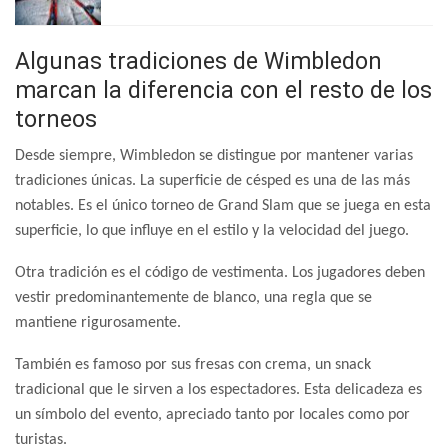
Algunas tradiciones de Wimbledon
marcan la diferencia con el resto de los
torneos
Desde siempre, Wimbledon se distingue por mantener varias
tradiciones únicas. La superficie de césped es una de las más
notables. Es el único torneo de Grand Slam que se juega en esta
superficie, lo que influye en el estilo y la velocidad del juego.
Otra tradición es el código de vestimenta. Los jugadores deben
vestir predominantemente de blanco, una regla que se
mantiene rigurosamente.
También es famoso por sus fresas con crema, un snack
tradicional que le sirven a los espectadores. Esta delicadeza es
un símbolo del evento, apreciado tanto por locales como por
turistas.