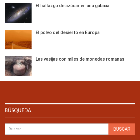
El hallazgo de azúcar en una galaxia
El polvo del desierto en Europa
Las vasijas con miles de monedas romanas
BÚSQUEDA