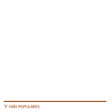
🏅 MÁS POPULARES