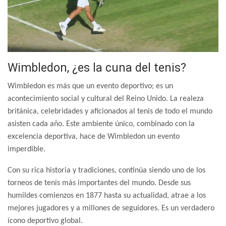
Wimbledon, ¿es la cuna del tenis?
Wimbledon es más que un evento deportivo; es un
acontecimiento social y cultural del Reino Unido. La realeza
británica, celebridades y aficionados al tenis de todo el mundo
asisten cada año. Este ambiente único, combinado con la
excelencia deportiva, hace de Wimbledon un evento
imperdible.
Con su rica historia y tradiciones, continúa siendo uno de los
torneos de tenis más importantes del mundo. Desde sus
humildes comienzos en 1877 hasta su actualidad, atrae a los
mejores jugadores y a millones de seguidores. Es un verdadero
ícono deportivo global.