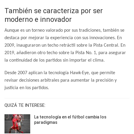
También se caracteriza por ser
moderno e innovador
Aunque es un torneo valorado por sus tradiciones, también se
destaca por mejorar la experiencia con sus innovaciones. En
2009, inauguraron un techo retráctil sobre la Pista Central. En
2019, añadieron otro techo sobre la Pista No. 1, para asegurar
la continuidad de los partidos sin importar el clima.
Desde 2007 aplican la tecnología Hawk-Eye, que permite
revisar decisiones arbitrales para aumentar la precisión y
justicia en los partidos.
QUIZÁ TE INTERESE:
La tecnología en el fútbol cambia los
paradigmas