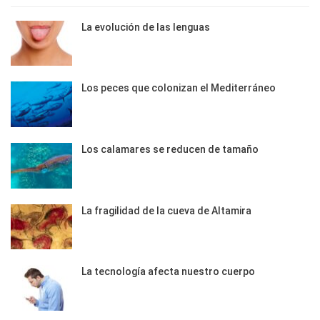
La evolución de las lenguas
Los peces que colonizan el Mediterráneo
Los calamares se reducen de tamaño
La fragilidad de la cueva de Altamira
La tecnología afecta nuestro cuerpo