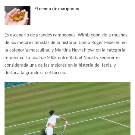
El censo de mariposas
Es escenario de grandes campeones.
Wimbledon vio a muchos
de los mejores tenistas de la historia. Como Roger Federer, en
la categoría masculina, y Martina Navratilova en la categoría
femenina. La final de 2008 entre Rafael Nadal y Federer es
considerada una de las mejores en la historia del tenis, y
destaca la grandeza del torneo.