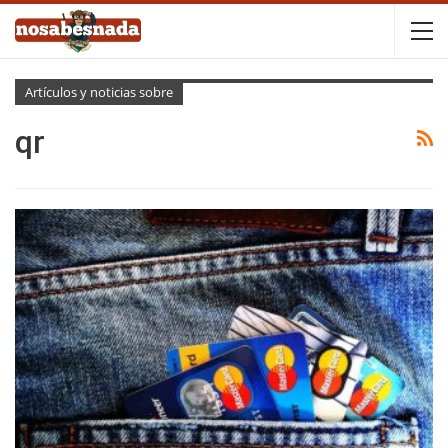
Artículos y noticias sobre
qr