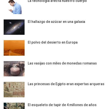
La tecnología afecta nuestro cuerpo
El hallazgo de azúcar en una galaxia
El polvo del desierto en Europa
Las vasijas con miles de monedas romanas
Las princesas de Egipto eran expertas arqueras
El esqueleto de tapir de 4 millones de años