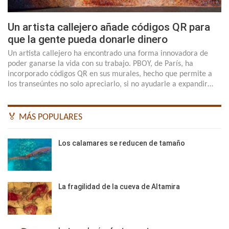
Un artista callejero añade códigos QR para
que la gente pueda donarle dinero
Un artista callejero ha encontrado una forma innovadora de
poder ganarse la vida con su trabajo. PBOY, de París, ha
incorporado códigos QR en sus murales, hecho que permite a
los transeúntes no solo apreciarlo, si no ayudarle a expandir…
🏅 MÁS POPULARES
Los calamares se reducen de tamaño
La fragilidad de la cueva de Altamira