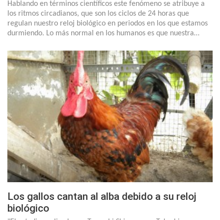
Hablando en términos científicos este fenómeno se atribuye a
los ritmos circadianos, que son los ciclos de 24 horas que
regulan nuestro reloj biológico en periodos en los que estamos
durmiendo. Lo más normal en los humanos es que nuestra…
Los gallos cantan al alba debido a su reloj
biológico