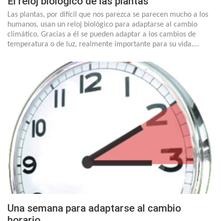
El reloj biológico de las plantas
Las plantas, por difícil que nos parezca se parecen mucho a los
humanos, usan un reloj biológico para adaptarse al cambio
climático. Gracias a él se pueden adaptar a los cambios de
temperatura o de luz, realmente importante para su vida.…
Una semana para adaptarse al cambio
horario