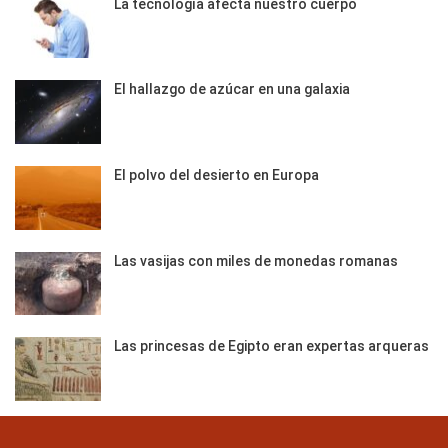
La tecnología afecta nuestro cuerpo
El hallazgo de azúcar en una galaxia
El polvo del desierto en Europa
Las vasijas con miles de monedas romanas
Las princesas de Egipto eran expertas arqueras