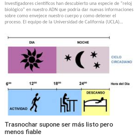
Investigadores científicos han descubierto una especie de “reloj
biológico” en nuestro ADN que podría dar nuevas informaciones
sobre como envejece nuestro cuerpo y como detener el
proceso. El equipo de la Universidad de California (UCLA)…
Trasnochar supone ser más listo pero
menos fiable