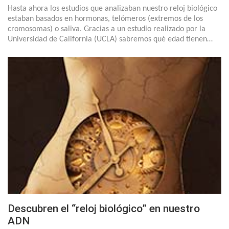
Hasta ahora los estudios que analizaban nuestro reloj biológico
estaban basados en hormonas, telómeros (extremos de los
cromosomas) o saliva. Gracias a un estudio realizado por la
Universidad de California (UCLA) sabremos qué edad tienen…
Descubren el “reloj biológico” en nuestro
ADN