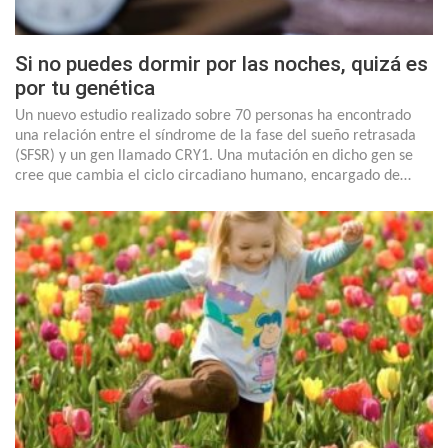
Si no puedes dormir por las noches, quizá es
por tu genética
Un nuevo estudio realizado sobre 70 personas ha encontrado
una relación entre el síndrome de la fase del sueño retrasada
(SFSR) y un gen llamado CRY1. Una mutación en dicho gen se
cree que cambia el ciclo circadiano humano, encargado de…