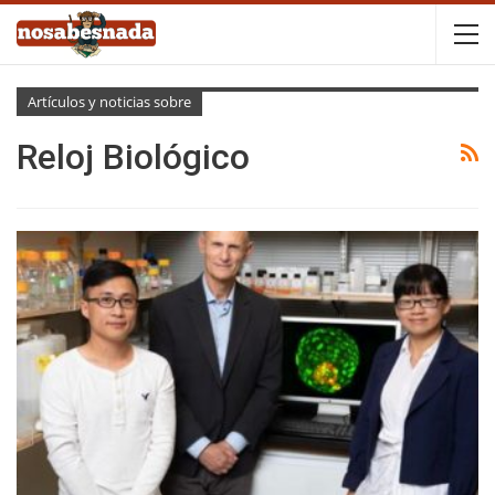
Artículos y noticias sobre
Reloj Biológico