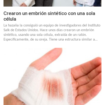
Crearon un embrión sintético con una sola
célula
La hazaña la consiguió un equipo de investigadores del Instituto
Salk de Estados Unidos. Hace unos días crearon un embrión
sintético, usando una sola célula, extraída de un ratón.
Específicamente, de su oreja. Tiene una estructura similar a…