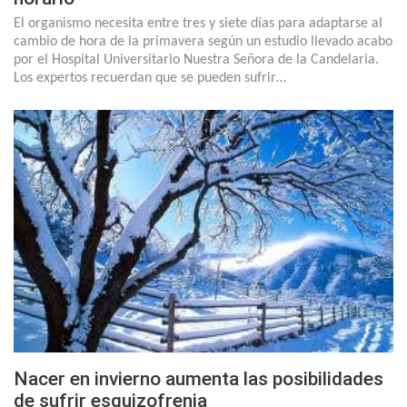
El organismo necesita entre tres y siete días para adaptarse al
cambio de hora de la primavera según un estudio llevado acabo
por el Hospital Universitario Nuestra Señora de la Candelaria.
Los expertos recuerdan que se pueden sufrir…
Nacer en invierno aumenta las posibilidades
de sufrir esquizofrenia