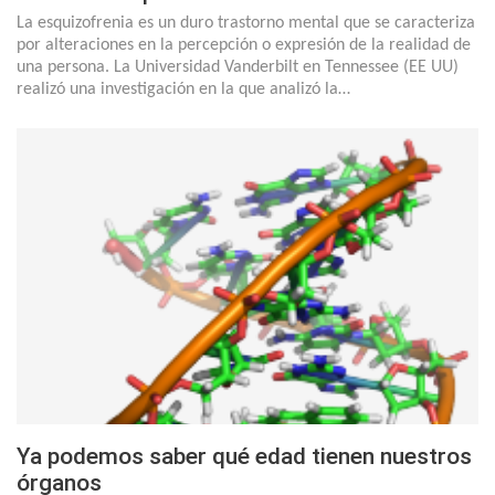
La esquizofrenia es un duro trastorno mental que se caracteriza
por alteraciones en la percepción o expresión de la realidad de
una persona. La Universidad Vanderbilt en Tennessee (EE UU)
realizó una investigación en la que analizó la…
Ya podemos saber qué edad tienen nuestros
órganos