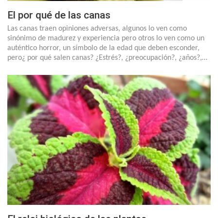
El por qué de las canas
Las canas traen opiniones adversas, algunos lo ven como
sinónimo de madurez y experiencia pero otros lo ven como un
auténtico horror, un símbolo de la edad que deben esconder,
pero¿ por qué salen canas? ¿Estrés?, ¿preocupación?, ¿años?,…