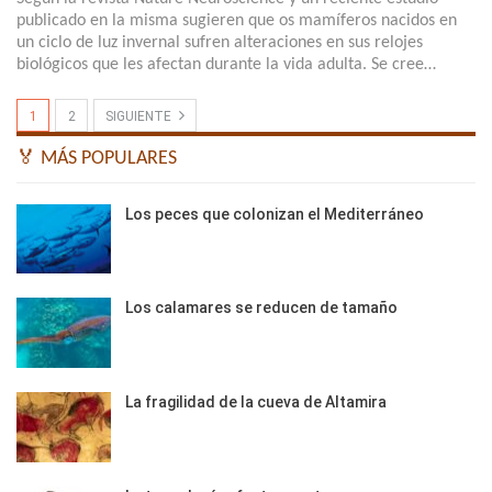
publicado en la misma sugieren que os mamíferos nacidos en
un ciclo de luz invernal sufren alteraciones en sus relojes
biológicos que les afectan durante la vida adulta. Se cree…
1
2
SIGUIENTE
🏅 MÁS POPULARES
Los peces que colonizan el Mediterráneo
Los calamares se reducen de tamaño
La fragilidad de la cueva de Altamira