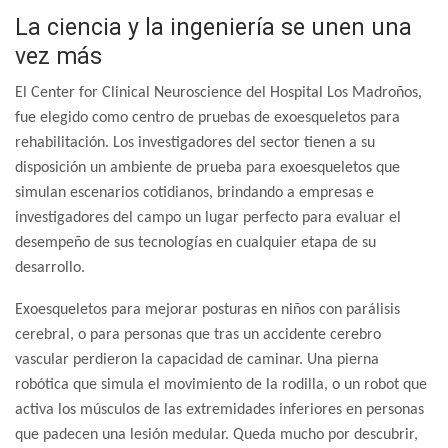
La ciencia y la ingeniería se unen una
vez más
El Center for Clinical Neuroscience del Hospital Los Madroños,
fue elegido como centro de pruebas de exoesqueletos para
rehabilitación. Los investigadores del sector tienen a su
disposición un ambiente de prueba para exoesqueletos que
simulan escenarios cotidianos, brindando a empresas e
investigadores del campo un lugar perfecto para evaluar el
desempeño de sus tecnologías en cualquier etapa de su
desarrollo.
Exoesqueletos para mejorar posturas en niños con parálisis
cerebral, o para personas que tras un accidente cerebro
vascular perdieron la capacidad de caminar. Una pierna
robótica que simula el movimiento de la rodilla, o un robot que
activa los músculos de las extremidades inferiores en personas
que padecen una lesión medular.
Queda mucho por descubrir,