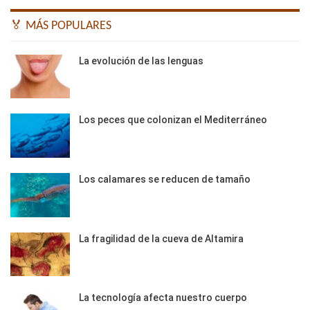
🏅 MÁS POPULARES
La evolución de las lenguas
Los peces que colonizan el Mediterráneo
Los calamares se reducen de tamaño
La fragilidad de la cueva de Altamira
La tecnología afecta nuestro cuerpo