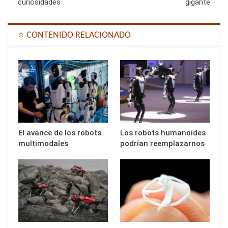
curiosidades
gigante
⭐ CONTENIDO RELACIONADO
El avance de los robots
Los robots humanoides
multimodales
podrían reemplazarnos