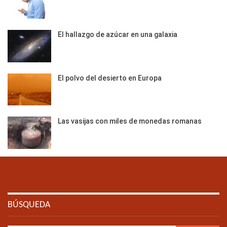
El hallazgo de azúcar en una galaxia
El polvo del desierto en Europa
Las vasijas con miles de monedas romanas
BÚSQUEDA