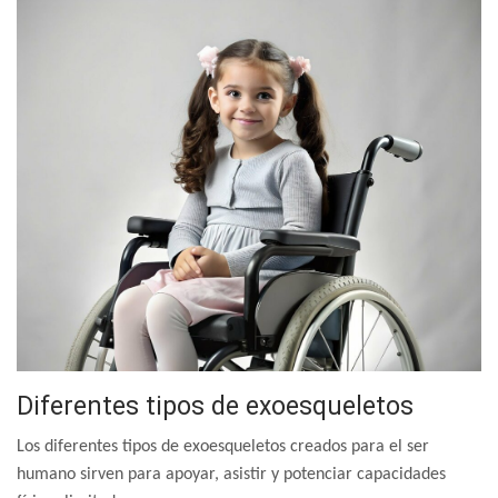
Diferentes tipos de exoesqueletos
Los diferentes tipos de exoesqueletos creados para el ser
humano sirven para apoyar, asistir y potenciar capacidades