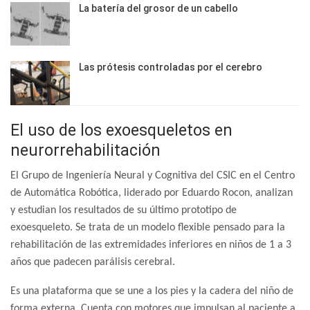
La batería del grosor de un cabello
Las prótesis controladas por el cerebro
El uso de los exoesqueletos en
neurorrehabilitación
El Grupo de Ingeniería Neural y Cognitiva del CSIC en el Centro
de Automática Robótica, liderado por Eduardo Rocon, analizan
y estudian los resultados de su último prototipo de
exoesqueleto. Se trata de un modelo flexible pensado para la
rehabilitación de las extremidades inferiores en niños de 1 a 3
años que padecen parálisis cerebral.
Es una plataforma que se une a los pies y la cadera del niño de
forma externa. Cuenta con motores que impulsan al paciente a