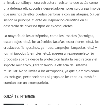
animal, constituyen una estructura resistente que actúa como
una defensa eficaz contra depredadores, pues su dureza impide
que muchos de ellos puedan perforarla con sus ataques. Siguen
siendo la principal fuente de inspiración científica en el
desarrollo de diversos tipos de exoesqueletos.
La mayoría de los artrópodos, como los insectos (hormigas,
escarabajos, etc.), los arácnidos (arañas, escorpiones, etc.), los
crustáceos (langostinos, gambas, cangrejos, langostas, etc.) y
los miriápodos (ciempiés, etc.), poseen un exoesqueleto.
Su
propósito abarca desde la protección hasta la respiración y el
soporte mecánico, garantizando la eficacia del sistema
muscular. No se limita a los artrópodos, ya que ejemplos como
las tortugas, pertenecientes al grupo de los reptiles, también
cuentan con un exoesqueleto.
QUIZÁ TE INTERESE: