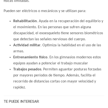
físicas limitadas.
Pueden ser eléctricos o mecánicos y se utilizan para:
Rehabilitación
. Ayuda en la recuperación del equilibrio y
el movimiento. En las personas que sufren alguna
discapacidad, el exoesqueleto tiene sensores biométricos
que detectan las señales nerviosas del cuerpo.
Actividad militar
. Optimiza la habilidad en el uso de las
armas.
Entrenamiento físico
. En los gimnasios modernos estos
equipos ayudan a potenciar el trabajo muscular
Trabajos pesados
. Permiten aguantar posturas forzadas
por mayores períodos de tiempo. Además, facilita el
recorrido de distancias cortas con mayor velocidad y
rapidez.
TE PUEDE INTERESAR: