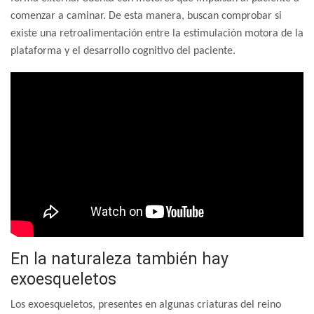
comenzar a caminar. De esta manera, buscan comprobar si
existe una retroalimentación entre la estimulación motora de la
plataforma y el desarrollo cognitivo del paciente.
En la naturaleza también hay
exoesqueletos
Los exoesqueletos, presentes en algunas criaturas del reino