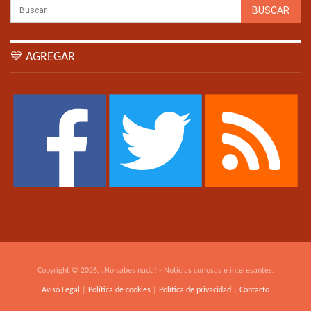
💙 AGREGAR
Copyright © 2026. ¡No sabes nada! - Noticias curiosas e interesantes.
Aviso Legal
|
Política de cookies
|
Política de privacidad
|
Contacto