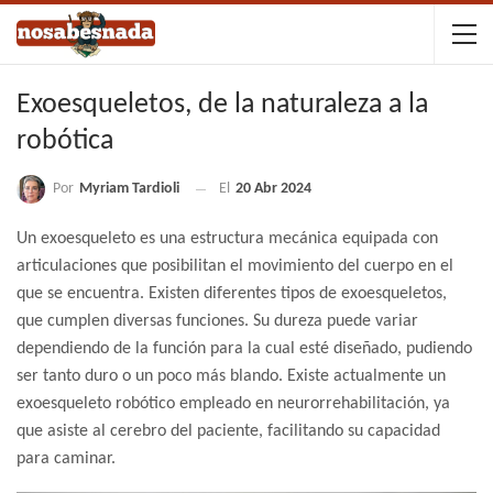
Exoesqueletos, de la naturaleza a la
robótica
Por
Myriam Tardioli
El
20 Abr 2024
Un exoesqueleto es una estructura mecánica equipada con
articulaciones que posibilitan el movimiento del cuerpo en el
que se encuentra. Existen diferentes tipos de exoesqueletos,
que cumplen diversas funciones. Su dureza puede variar
dependiendo de la función para la cual esté diseñado, pudiendo
ser tanto duro o un poco más blando. Existe actualmente un
exoesqueleto robótico empleado en neurorrehabilitación, ya
que asiste al cerebro del paciente, facilitando su capacidad
para caminar.