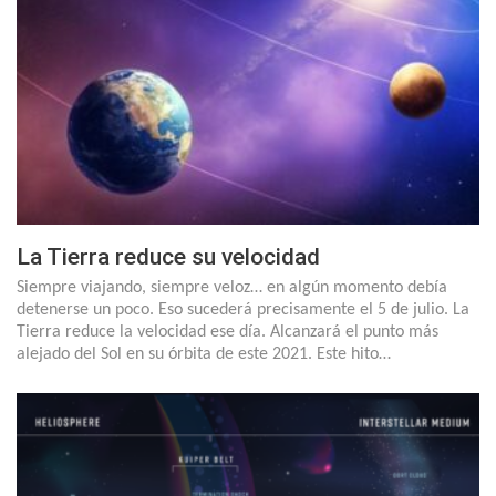
La Tierra reduce su velocidad
Siempre viajando, siempre veloz… en algún momento debía
detenerse un poco. Eso sucederá precisamente el 5 de julio. La
Tierra reduce la velocidad ese día. Alcanzará el punto más
alejado del Sol en su órbita de este 2021. Este hito…