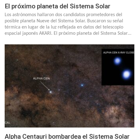
El próximo planeta del Sistema Solar
Los astrónomos hallaron dos candidatos prometedores del
posible planeta Nueve del Sistema Solar. Buscaron su señal
térmica en lugar de la luz reflejada en datos del telescopio
espacial japonés AKARI. El próximo planeta del Sistema Solar…
Alpha Centauri bombardea el Sistema Solar