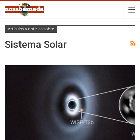
Artículos y noticias sobre
Sistema Solar