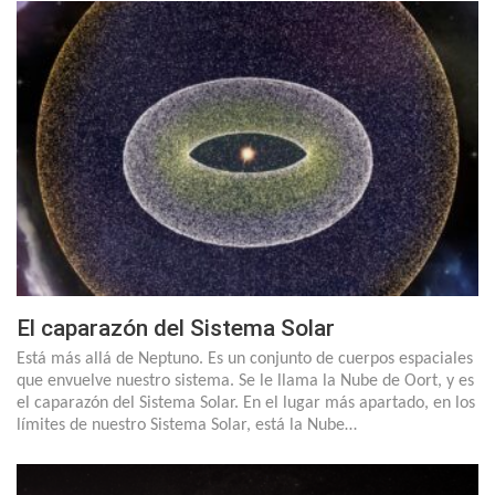
El caparazón del Sistema Solar
Está más allá de Neptuno. Es un conjunto de cuerpos espaciales
que envuelve nuestro sistema. Se le llama la Nube de Oort, y es
el caparazón del Sistema Solar. En el lugar más apartado, en los
límites de nuestro Sistema Solar, está la Nube…