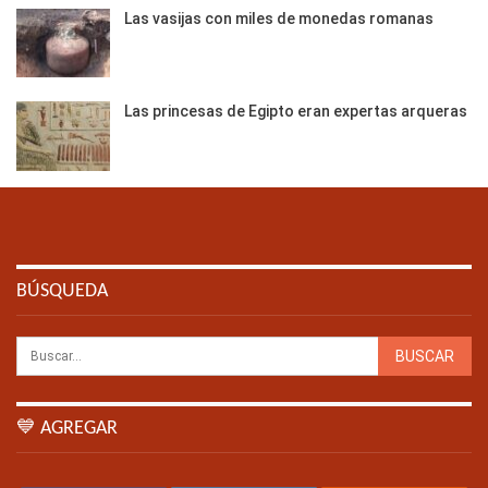
Las vasijas con miles de monedas romanas
Las princesas de Egipto eran expertas arqueras
BÚSQUEDA
💙 AGREGAR