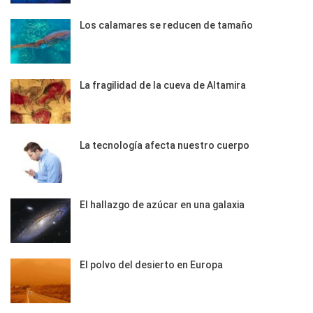
Los calamares se reducen de tamaño
La fragilidad de la cueva de Altamira
La tecnología afecta nuestro cuerpo
El hallazgo de azúcar en una galaxia
El polvo del desierto en Europa