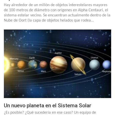
Hay alrededor de un millón de objetos interestelares mayores
de 100 metros de diámetro con orígenes en Alpha Centauri, el
sistema estelar vecino. Se encuentran actualmente dentro de la
Nube de Oort (la capa de objetos helados que rodea…
Un nuevo planeta en el Sistema Solar
¿Es posible? ¿Qué sucedería en ese caso? Un equipo de