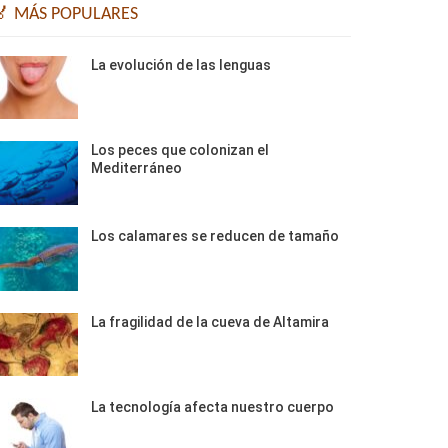
🏅 MÁS POPULARES
La evolución de las lenguas
Los peces que colonizan el
Mediterráneo
Los calamares se reducen de tamaño
La fragilidad de la cueva de Altamira
La tecnología afecta nuestro cuerpo