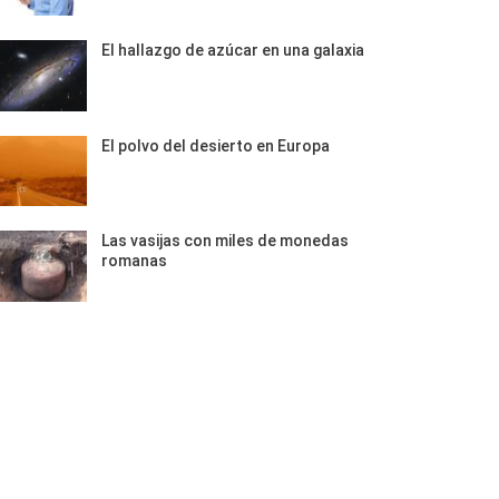
El hallazgo de azúcar en una galaxia
El polvo del desierto en Europa
Las vasijas con miles de monedas
romanas