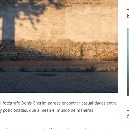

el fotógrafo Denis Cherim parece encontrar casualidades entre
 y posicionadas, que alinean el mundo de maneras
