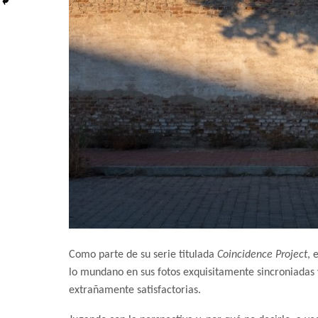
Como parte de su serie titulada
Coincidence Project
, 
lo mundano en sus fotos exquisitamente sincroniadas
extrañamente satisfactorias.