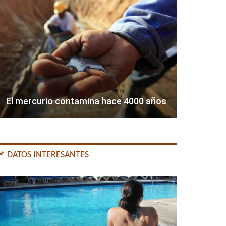
El mercurio contamina hace 4000 años
📌 DATOS INTERESANTES