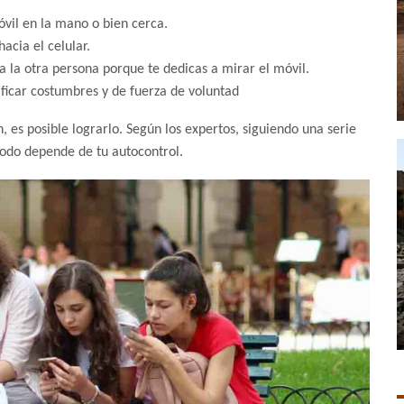
óvil en la mano o bien cerca.
acia el celular.
 la otra persona porque te dedicas a mirar el móvil.
ficar costumbres y de fuerza de voluntad
ón, es posible lograrlo. Según los expertos, siguiendo una serie
Todo depende de tu autocontrol.