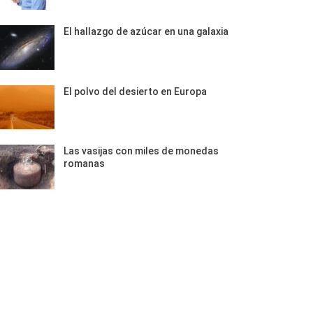
El hallazgo de azúcar en una galaxia
El polvo del desierto en Europa
Las vasijas con miles de monedas
romanas