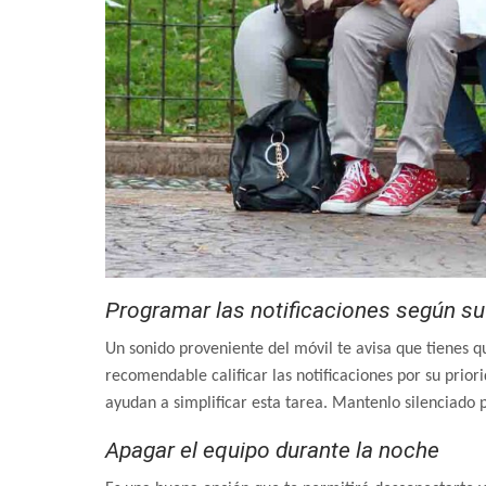
Programar las notificaciones según su
Un sonido proveniente del móvil te avisa que tienes q
recomendable calificar las notificaciones por su prior
ayudan a simplificar esta tarea. Mantenlo silenciado
Apagar el equipo durante la noche