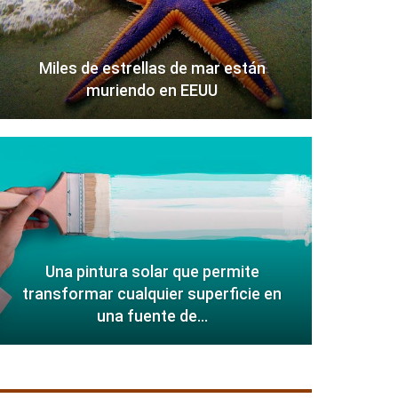
Miles de estrellas de mar están
muriendo en EEUU
Una pintura solar que permite
transformar cualquier superficie en
una fuente de…