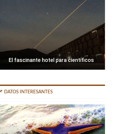
El fascinante hotel para científicos
📌 DATOS INTERESANTES