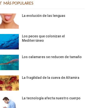
🏅 MÁS POPULARES
La evolución de las lenguas
Los peces que colonizan el
Mediterráneo
Los calamares se reducen de tamaño
La fragilidad de la cueva de Altamira
La tecnología afecta nuestro cuerpo