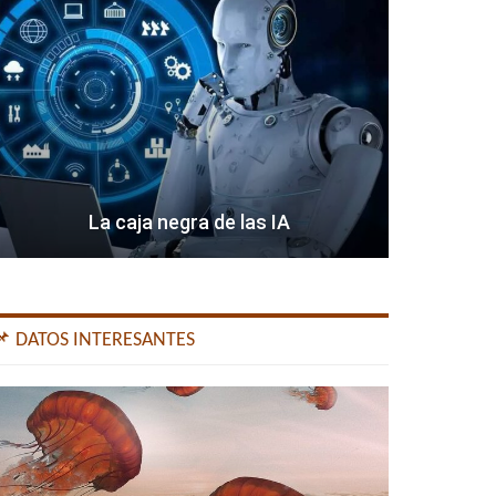
La caja negra de las IA
📌 DATOS INTERESANTES