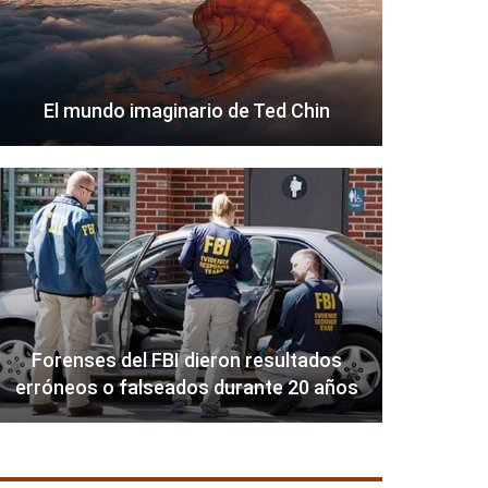
El mundo imaginario de Ted Chin
Forenses del FBI dieron resultados
erróneos o falseados durante 20 años