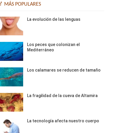
🏅 MÁS POPULARES
La evolución de las lenguas
Los peces que colonizan el
Mediterráneo
Los calamares se reducen de tamaño
La fragilidad de la cueva de Altamira
La tecnología afecta nuestro cuerpo