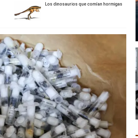
Los dinosaurios que comían hormigas