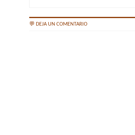
💬 DEJA UN COMENTARIO