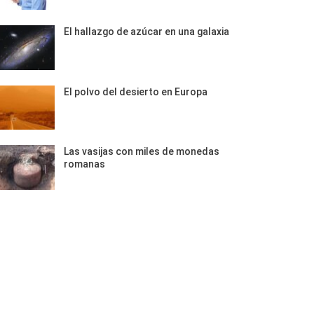
El hallazgo de azúcar en una galaxia
El polvo del desierto en Europa
Las vasijas con miles de monedas
romanas