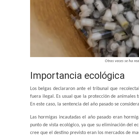
Otras veces se ha re
Importancia ecológica
Los belgas declararon ante el tribunal que recolec
fuera ilegal. Es usual que la protección de animales
En este caso, la sentencia del año pasado se considera
Las hormigas incautadas el año pasado eran hormiga
punto de vista ecológico, ya que su eliminación del ec
cree que el destino previsto eran los mercados de mas