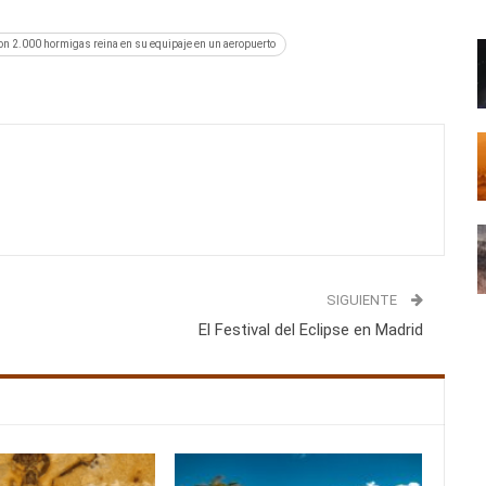
on 2.000 hormigas reina en su equipaje en un aeropuerto
SIGUIENTE
El Festival del Eclipse en Madrid