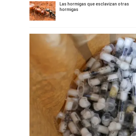
Las hormigas que esclavizan otras
hormigas