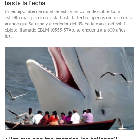
hasta la fecha
Un equipo internacional de astrónomos ha descubierto la
estrella más pequeña vista hasta la fecha, apenas un poco más
grande que Saturno y alrededor del 8% de la masa del Sol. El
objeto, llamado EBLM J0555-57Ab, se encuentra a 600 años
luz…