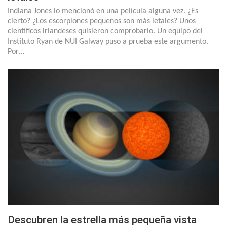
Indiana Jones lo mencionó en una película alguna vez. ¿Es
cierto? ¿Los escorpiones pequeños son más letales? Unos
científicos irlandeses quisieron comprobarlo. Un equipo del
Instituto Ryan de NUI Galway puso a prueba este argumento.
Por…
Descubren la estrella más pequeña vista