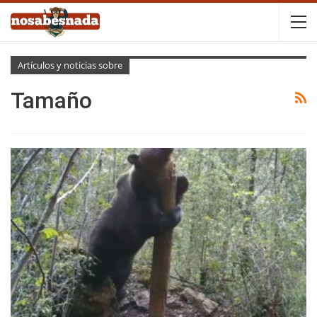
Artículos y noticias sobre
Tamaño