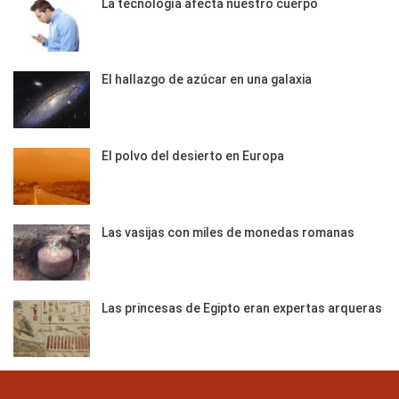
La tecnología afecta nuestro cuerpo
El hallazgo de azúcar en una galaxia
El polvo del desierto en Europa
Las vasijas con miles de monedas romanas
Las princesas de Egipto eran expertas arqueras