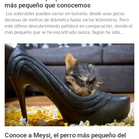
más pequeño que conocemos
Los asteroides pueden variar en tamaño; desde unas pocas
decenas de metros de diámetro hasta varios kilómetros. Pero
este último descubrimiento palidece en comparación, siendo el
más pequeño que se ha encontrado nunca. Según ha sido…
Conoce a Meysi, el perro más pequeño del