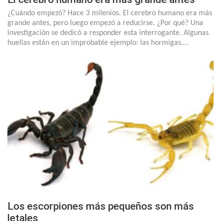
¿Cuándo empezó? Hace 3 milenios. El cerebro humano era más
grande antes, pero luego empezó a reducirse. ¿Por qué? Una
investigación se dedicó a responder esta interrogante. Algunas
huellas están en un improbable ejemplo: las hormigas.…
Los escorpiones más pequeños son más
letales