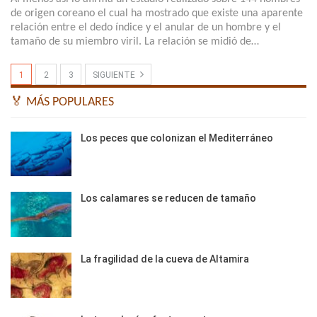
de origen coreano el cual ha mostrado que existe una aparente
relación entre el dedo índice y el anular de un hombre y el
tamaño de su miembro viril. La relación se midió de…
1
2
3
SIGUIENTE
🏅 MÁS POPULARES
Los peces que colonizan el Mediterráneo
Los calamares se reducen de tamaño
La fragilidad de la cueva de Altamira