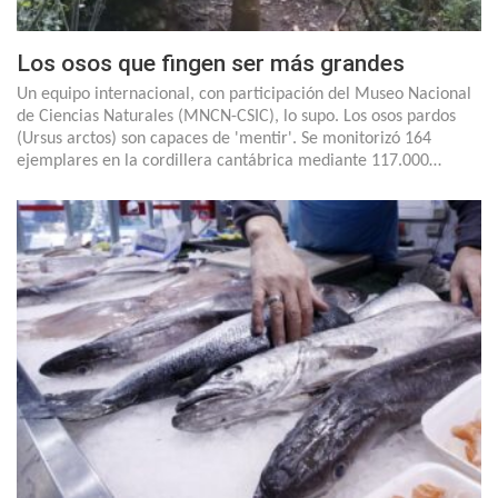
Los osos que fingen ser más grandes
Un equipo internacional, con participación del Museo Nacional
de Ciencias Naturales (MNCN-CSIC), lo supo. Los osos pardos
(Ursus arctos) son capaces de 'mentir'. Se monitorizó 164
ejemplares en la cordillera cantábrica mediante 117.000…