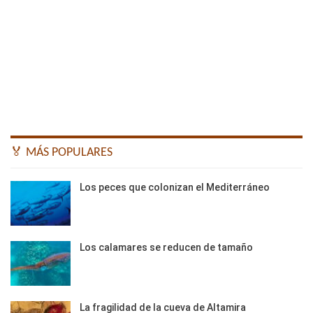
🏅 MÁS POPULARES
Los peces que colonizan el Mediterráneo
Los calamares se reducen de tamaño
La fragilidad de la cueva de Altamira