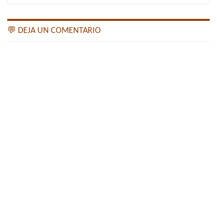
💬 DEJA UN COMENTARIO