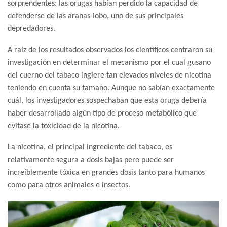
sorprendentes: las orugas habían perdido la capacidad de
defenderse de las arañas-lobo, uno de sus principales
depredadores.
A raíz de los resultados observados los científicos centraron su
investigación en determinar el mecanismo por el cual gusano
del cuerno del tabaco ingiere tan elevados niveles de nicotina
teniendo en cuenta su tamaño. Aunque no sabían exactamente
cuál, los investigadores sospechaban que esta oruga debería
haber desarrollado algún tipo de proceso metabólico que
evitase la toxicidad de la nicotina.
La nicotina, el principal ingrediente del tabaco, es
relativamente segura a dosis bajas pero puede ser
increíblemente tóxica en grandes dosis tanto para humanos
como para otros animales e insectos.