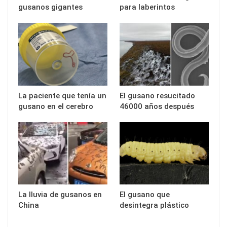
gusanos gigantes
para laberintos
La paciente que tenía un
El gusano resucitado
gusano en el cerebro
46000 años después
La lluvia de gusanos en
El gusano que
China
desintegra plástico