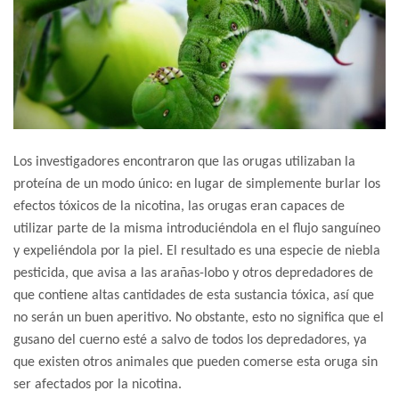
Los investigadores encontraron que las orugas utilizaban la
proteína de un modo único: en lugar de simplemente burlar los
efectos tóxicos de la nicotina, las orugas eran capaces de
utilizar parte de la misma introduciéndola en el flujo sanguíneo
y expeliéndola por la piel. El resultado es una especie de niebla
pesticida, que avisa a las arañas-lobo y otros depredadores de
que contiene altas cantidades de esta sustancia tóxica, así que
no serán un buen aperitivo. No obstante, esto no significa que el
gusano del cuerno esté a salvo de todos los depredadores, ya
que existen otros animales que pueden comerse esta oruga sin
ser afectados por la nicotina.