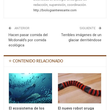
redacción, supervisión, coordinación.
http://biologiainteresante.com
ANTERIOR
SIGUIENTE
Hacen pasar comida del
Terribles imágenes de un
Mcdonald’s por comida
glaciar derritiéndose
ecológica
⭐ CONTENIDO RELACIONADO
El ecosistema de los
El nuevo robot oruga