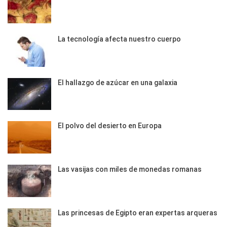
La tecnología afecta nuestro cuerpo
El hallazgo de azúcar en una galaxia
El polvo del desierto en Europa
Las vasijas con miles de monedas romanas
Las princesas de Egipto eran expertas arqueras