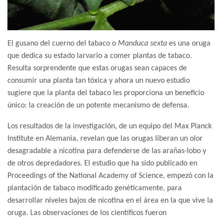
El gusano del cuerno del tabaco o
Manduca sexta
es una oruga
que dedica su estado larvario a comer plantas de tabaco.
Resulta sorprendente que estas orugas sean capaces de
consumir una planta tan tóxica y ahora un nuevo estudio
sugiere que la planta del tabaco les proporciona un beneficio
único: la creación de un potente mecanismo de defensa.
Los resultados de la investigación, de un equipo del Max Planck
Institute en Alemania, revelan que las orugas liberan un olor
desagradable a nicotina para defenderse de las arañas-lobo y
de otros depredadores. El estudio que ha sido publicado en
Proceedings of the National Academy of Science, empezó con la
plantación de tabaco modificado genéticamente, para
desarrollar niveles bajos de nicotina en el área en la que vive la
oruga. Las observaciones de los científicos fueron