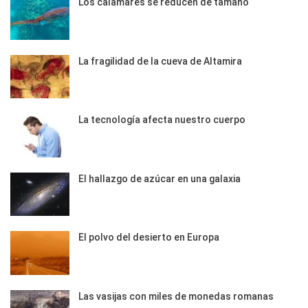
Los calamares se reducen de tamaño
La fragilidad de la cueva de Altamira
La tecnología afecta nuestro cuerpo
El hallazgo de azúcar en una galaxia
El polvo del desierto en Europa
Las vasijas con miles de monedas romanas