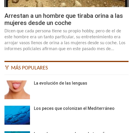
Arrestan a un hombre que tiraba orina a las
mujeres desde un coche
Dicen que cada persona tiene su propio hobby, pero de el de
este hombre era un tanto particular, su entretenimiento era
arrojar vasos llenos de orina a las mujeres desde su coche. Los
informes policiales afirman que en este pasado mes de…
🏅 MÁS POPULARES
La evolución de las lenguas
Los peces que colonizan el Mediterráneo