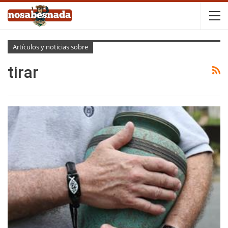
Artículos y noticias sobre
tirar