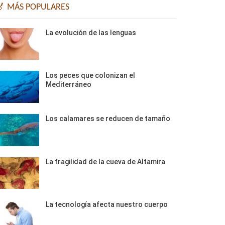
🏅 MÁS POPULARES
La evolución de las lenguas
Los peces que colonizan el
Mediterráneo
Los calamares se reducen de tamaño
La fragilidad de la cueva de Altamira
La tecnología afecta nuestro cuerpo