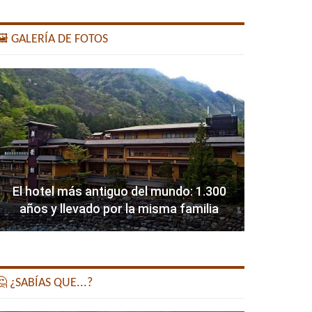
️ GALERÍA DE FOTOS
El hotel más antiguo del mundo: 1.300
años y llevado por la misma familia
 ¿SABÍAS QUE...?