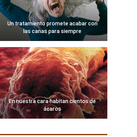
Un tratamiento promete acabar con
las canas para siempre
En nuestra cara habitan cientos de
ácaros