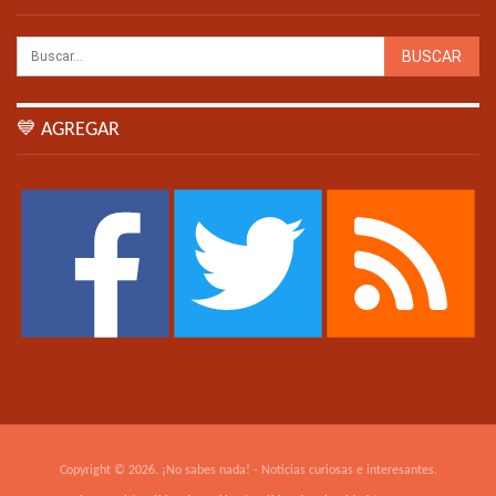
💙 AGREGAR
Copyright © 2026. ¡No sabes nada! - Noticias curiosas e interesantes.