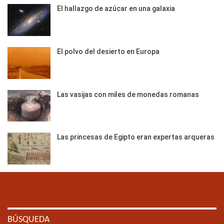
El hallazgo de azúcar en una galaxia
El polvo del desierto en Europa
Las vasijas con miles de monedas romanas
Las princesas de Egipto eran expertas arqueras
BÚSQUEDA