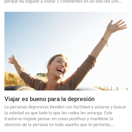
porque ha llegado a visitar 5 continentes en un solo día (sin…
Viajar es bueno para la depresión
La personas depresivas tienden con facilidad a aislarse y buscar
la soledad ya que todo lo que les rodea les amarga. Este
trastorno impide pensar en cosas positivas y mantiene la
atención de la persona en todo aquello que le perturba.…