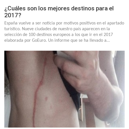
¿Cuáles son los mejores destinos para el
2017?
España vuelve a ser noticia por motivos positivos en el apartado
turístico. Nueve ciudades de nuestro país aparecen en la
selección de 100 destinos europeos a los que ir en el 2017
elaborada por GoEuro. Un informe que se ha llevado a…