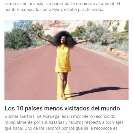
semanas en una isla, sin poder darle esquinazo al animal. El
hombre, conocido como Ryan, estaba practicando…
Los 10 países menos visitados del mundo
Gunnar Garfors, de Noruega, es un mochilero reconocido
mundialmente por sus hazañas y récords respecto a los viajes
que hace. Uno de los récords por los que se le reconoce es