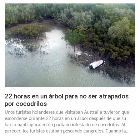
22 horas en un árbol para no ser atrapados
por cocodrilos
Unos turistas holandeses que visitaban Australia tuvieron que
esconderse durante 22 horas en un árbol después de que su
barca naufragara en un pantano infestado de cocodrilos. Al
parecer, los turistas estaban pescando cangrejos. Cuando la…