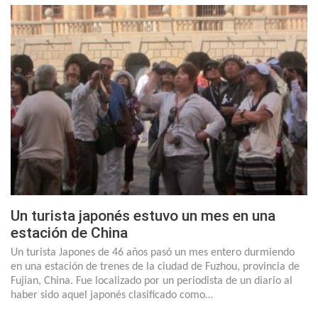
Un turista japonés estuvo un mes en una
estación de China
Un turista Japones de 46 años pasó un mes entero durmiendo
en una estación de trenes de la ciudad de Fuzhou, provincia de
Fujian, China. Fue localizado por un periodista de un diario al
haber sido aquel japonés clasificado como…