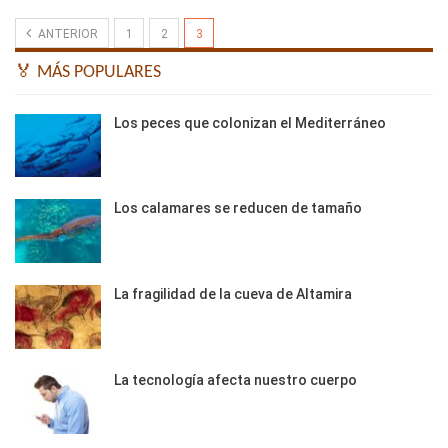
ANTERIOR
1
2
3
🏅 MÁS POPULARES
Los peces que colonizan el Mediterráneo
Los calamares se reducen de tamaño
La fragilidad de la cueva de Altamira
La tecnología afecta nuestro cuerpo