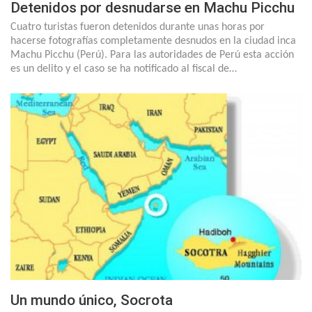
Detenidos por desnudarse en Machu Picchu
Cuatro turistas fueron detenidos durante unas horas por
hacerse fotografías completamente desnudos en la ciudad inca
Machu Picchu (Perú). Para las autoridades de Perú esta acción
es un delito y el caso se ha notificado al fiscal de…
Un mundo único, Socrota