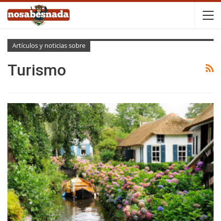
Artículos y noticias sobre
Turismo