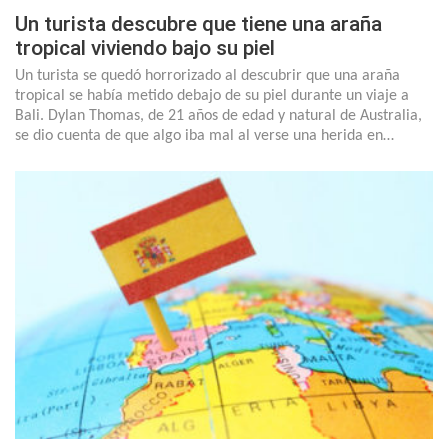
Un turista descubre que tiene una araña
tropical viviendo bajo su piel
Un turista se quedó horrorizado al descubrir que una araña
tropical se había metido debajo de su piel durante un viaje a
Bali. Dylan Thomas, de 21 años de edad y natural de Australia,
se dio cuenta de que algo iba mal al verse una herida en…