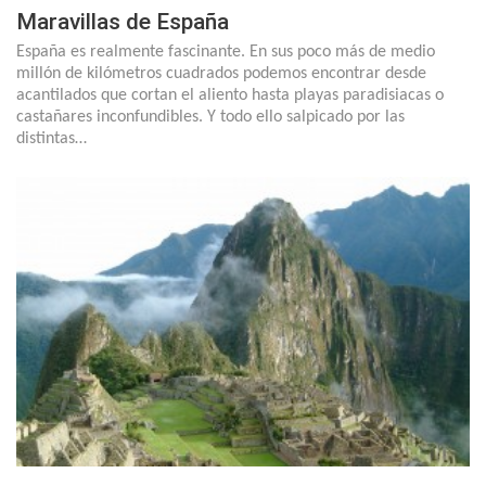
Maravillas de España
España es realmente fascinante. En sus poco más de medio
millón de kilómetros cuadrados podemos encontrar desde
acantilados que cortan el aliento hasta playas paradisiacas o
castañares inconfundibles. Y todo ello salpicado por las
distintas…