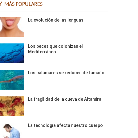
🏅 MÁS POPULARES
La evolución de las lenguas
Los peces que colonizan el
Mediterráneo
Los calamares se reducen de tamaño
La fragilidad de la cueva de Altamira
La tecnología afecta nuestro cuerpo