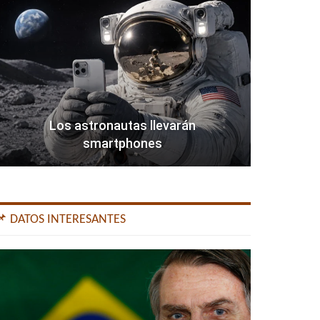
Los astronautas llevarán
smartphones
📌 DATOS INTERESANTES