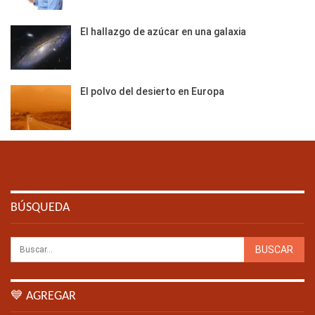
El hallazgo de azúcar en una galaxia
El polvo del desierto en Europa
BÚSQUEDA
💙 AGREGAR