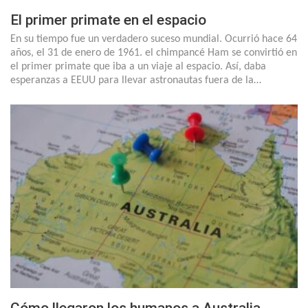
El primer primate en el espacio
En su tiempo fue un verdadero suceso mundial. Ocurrió hace 64
años, el 31 de enero de 1961. el chimpancé Ham se convirtió en
el primer primate que iba a un viaje al espacio. Así, daba
esperanzas a EEUU para llevar astronautas fuera de la…