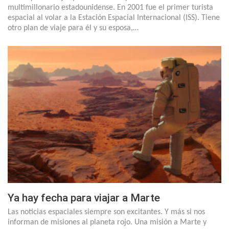
multimillonario estadounidense. En 2001 fue el primer turista
espacial al volar a la Estación Espacial Internacional (ISS). Tiene
otro plan de viaje para él y su esposa,…
Ya hay fecha para viajar a Marte
Las noticias espaciales siempre son excitantes. Y más si nos
informan de misiones al planeta rojo. Una misión a Marte y