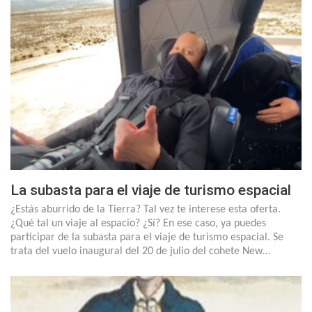
La subasta para el viaje de turismo espacial
¿Estás aburrido de la Tierra? Tal vez te interese esta oferta.
¿Qué tal un viaje al espacio? ¿Sí? En ese caso, ya puedes
participar de la subasta para el viaje de turismo espacial. Se
trata del vuelo inaugural del 20 de julio del cohete New…