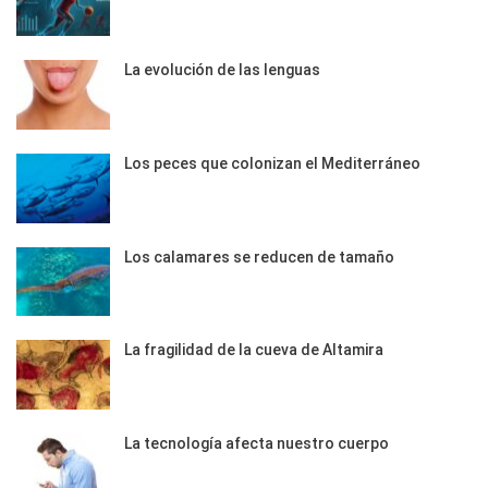
La evolución de las lenguas
Los peces que colonizan el Mediterráneo
Los calamares se reducen de tamaño
La fragilidad de la cueva de Altamira
La tecnología afecta nuestro cuerpo