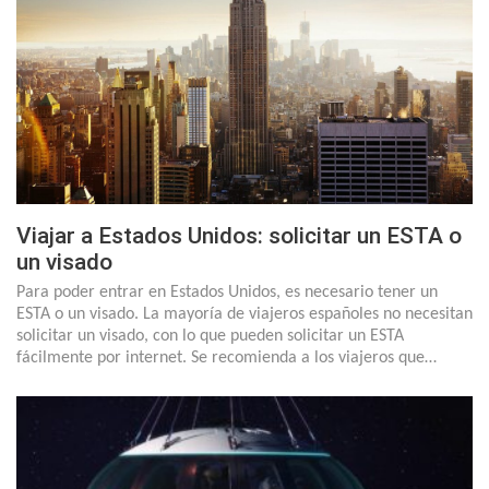
Viajar a Estados Unidos: solicitar un ESTA o
un visado
Para poder entrar en Estados Unidos, es necesario tener un
ESTA o un visado. La mayoría de viajeros españoles no necesitan
solicitar un visado, con lo que pueden solicitar un ESTA
fácilmente por internet. Se recomienda a los viajeros que…