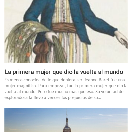
La primera mujer que dio la vuelta al mundo
Es menos conocida de lo que debiera ser. Jeanne Baret fue una
mujer magnífica. Para empezar, fue la primera mujer que dio la
vuelta al mundo. Pero fue mucho más que eso. Su voluntad de
exploradora la llevó a vencer los prejuicios de su…