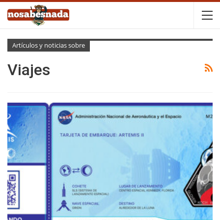
Artículos y noticias sobre
Viajes