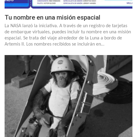
Tu nombre en una misión espacial
La NASA lanzó la iniciativa. A través de un registro de tarjetas
de embarque virtuales, puedes incluir tu nombre en una misión
espacial. Se trata del viaje alrededor de la Luna a bordo de
Artemis II. Los nombres recibidos se incluirán en…