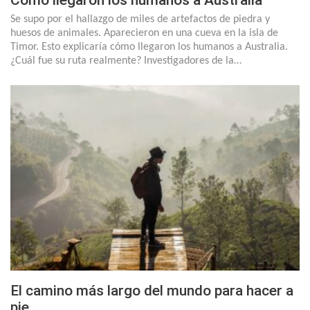
Cómo llegaron los humanos a Australia
Se supo por el hallazgo de miles de artefactos de piedra y
huesos de animales. Aparecieron en una cueva en la isla de
Timor. Esto explicaría cómo llegaron los humanos a Australia.
¿Cuál fue su ruta realmente? Investigadores de la…
El camino más largo del mundo para hacer a
pie