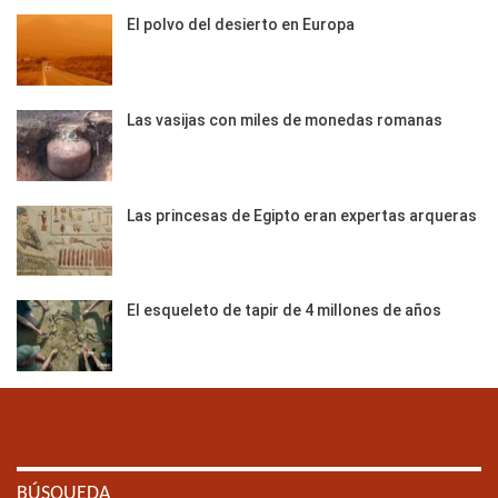
El polvo del desierto en Europa
Las vasijas con miles de monedas romanas
Las princesas de Egipto eran expertas arqueras
El esqueleto de tapir de 4 millones de años
BÚSQUEDA