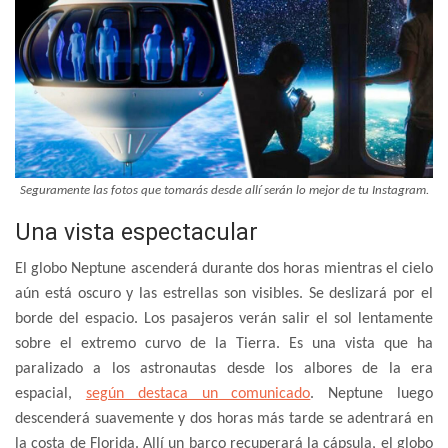
Seguramente las fotos que tomarás desde allí serán lo mejor de tu Instagram.
Una vista espectacular
El globo Neptune ascenderá durante dos horas mientras el cielo
aún está oscuro y las estrellas son visibles. Se deslizará por el
borde del espacio. Los pasajeros verán salir el sol lentamente
sobre el extremo curvo de la Tierra. Es una vista que ha
paralizado a los astronautas desde los albores de la era
espacial,
según destaca un comunicado
. Neptune luego
descenderá suavemente y dos horas más tarde se adentrará en
la costa de Florida. Allí un barco recuperará la cápsula, el globo