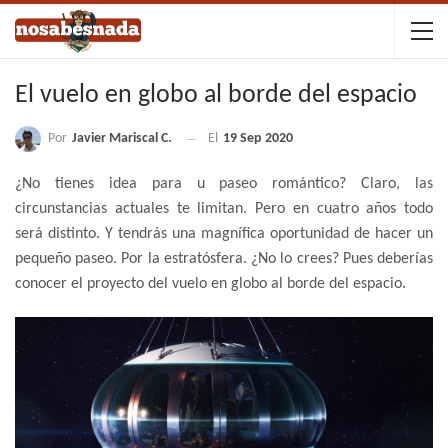
El vuelo en globo al borde del espacio
Por
Javier Mariscal C.
El
19 Sep 2020
¿No tienes idea para u paseo romántico? Claro, las
circunstancias actuales te limitan. Pero en cuatro años todo
será distinto. Y tendrás una magnífica oportunidad de hacer un
pequeño paseo. Por la estratósfera. ¿No lo crees? Pues deberías
conocer el proyecto del vuelo en globo al borde del espacio.