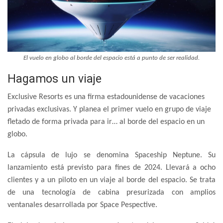
El vuelo en globo al borde del espacio está a punto de ser realidad.
Hagamos un viaje
Exclusive Resorts es
una firma estadounidense de vacaciones
privadas exclusivas
. Y planea el primer vuelo en grupo de viaje
fletado de forma privada para ir… al borde del espacio en un
globo.
La cápsula de lujo se denomina Spaceship Neptune. Su
lanzamiento está previsto para fines de 2024. Llevará a ocho
clientes y a un piloto en un viaje al borde del espacio. Se trata
de una tecnología de cabina presurizada con amplios
ventanales desarrollada por Space Pespective.