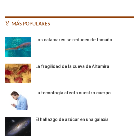
🏅 MÁS POPULARES
Los calamares se reducen de tamaño
La fragilidad de la cueva de Altamira
La tecnología afecta nuestro cuerpo
El hallazgo de azúcar en una galaxia