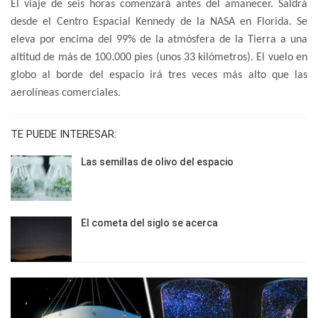
El viaje de seis horas comenzará antes del amanecer. Saldrá
desde el Centro Espacial Kennedy de la NASA en Florida. Se
eleva por encima del 99% de la atmósfera de la Tierra a una
altitud de más de 100.000 pies (unos 33 kilómetros). El vuelo en
globo al borde del espacio irá tres veces más alto que las
aerolíneas comerciales.
TE PUEDE INTERESAR:
Las semillas de olivo del espacio
El cometa del siglo se acerca