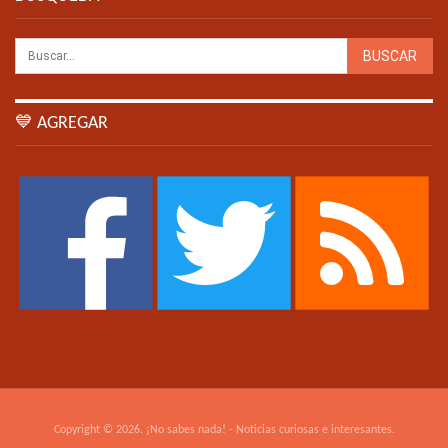
💙 AGREGAR
Copyright © 2026. ¡No sabes nada! - Noticias curiosas e interesantes.