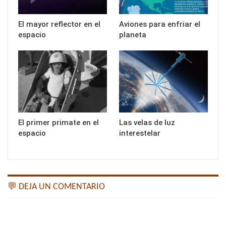
El mayor reflector en el
Aviones para enfriar el
espacio
planeta
El primer primate en el
Las velas de luz
espacio
interestelar
💬 DEJA UN COMENTARIO