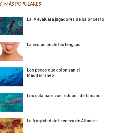
🏅 MÁS POPULARES
La IA evaluará jugadores de baloncesto
La evolución de las lenguas
Los peces que colonizan el
Mediterráneo
Los calamares se reducen de tamaño
La fragilidad de la cueva de Altamira