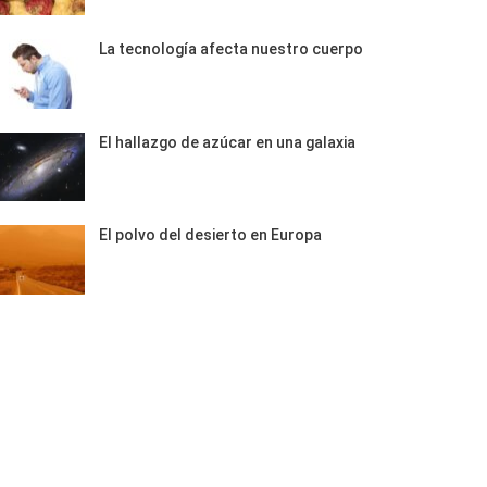
La tecnología afecta nuestro cuerpo
El hallazgo de azúcar en una galaxia
El polvo del desierto en Europa