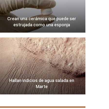
Crean una cerámica que puede ser
estrujada como una esponja
Hallan indicios de agua salada en
Marte