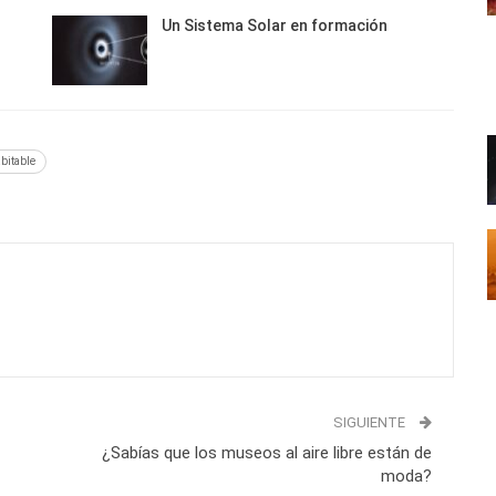
Un Sistema Solar en formación
abitable
SIGUIENTE
¿Sabías que los museos al aire libre están de
moda?