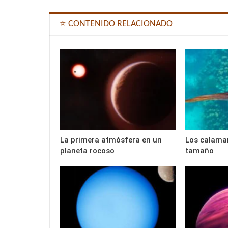
⭐ CONTENIDO RELACIONADO
La primera atmósfera en un
Los calamar
planeta rocoso
tamaño