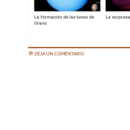
La formación de las lunas de
La sorpresa
Urano
💬 DEJA UN COMENTARIO