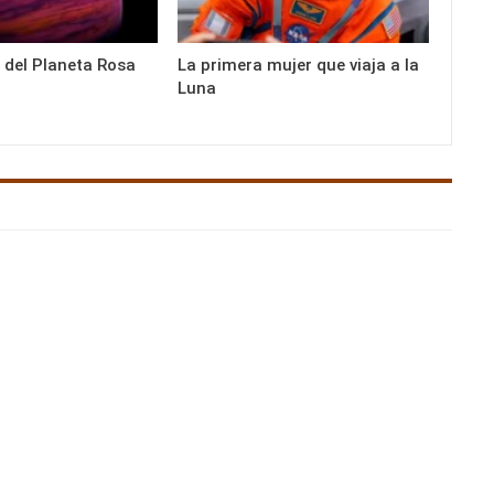
 del Planeta Rosa
La primera mujer que viaja a la
Luna