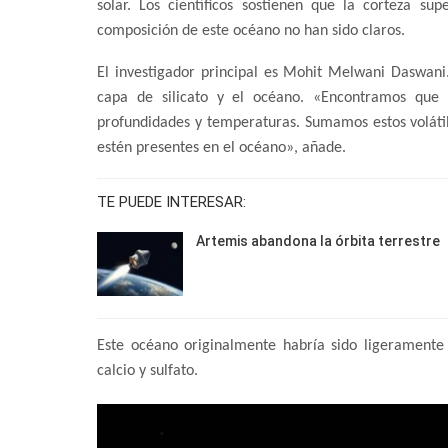
solar. Los científicos sostienen que la corteza sup
composición de este océano no han sido claros.
El investigador principal es Mohit Melwani Daswani
capa de silicato y el océano. «Encontramos que d
profundidades y temperaturas. Sumamos estos volátil
estén presentes en el océano», añade.
TE PUEDE INTERESAR:
Artemis abandona la órbita terrestre
Este océano originalmente habría sido ligeramente 
calcio y sulfato.