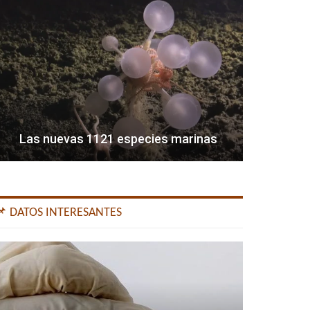
Las nuevas 1121 especies marinas
📌 DATOS INTERESANTES