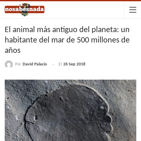
El animal más antiguo del planeta: un
habitante del mar de 500 millones de
años
Por
David Palacio
El
26 Sep 2018