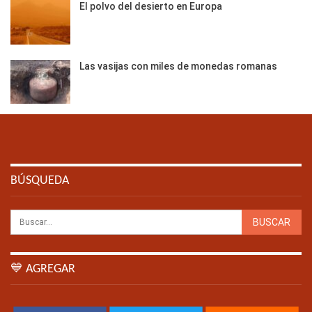
El polvo del desierto en Europa
Las vasijas con miles de monedas romanas
BÚSQUEDA
💙 AGREGAR