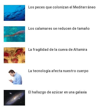
Los peces que colonizan el Mediterráneo
Los calamares se reducen de tamaño
La fragilidad de la cueva de Altamira
La tecnología afecta nuestro cuerpo
El hallazgo de azúcar en una galaxia