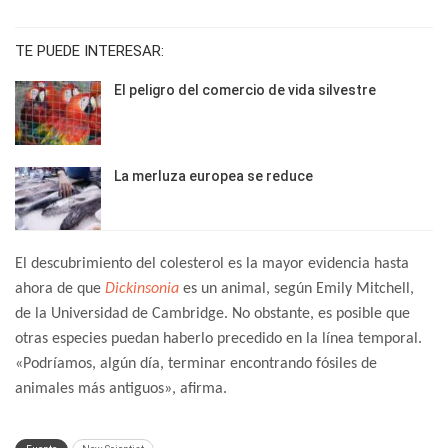
TE PUEDE INTERESAR:
El peligro del comercio de vida silvestre
La merluza europea se reduce
El descubrimiento del colesterol es la mayor evidencia hasta
ahora de que
Dickinsonia
es un animal, según Emily Mitchell,
de la Universidad de Cambridge. No obstante, es posible que
otras especies puedan haberlo precedido en la línea temporal.
«Podríamos, algún día, terminar encontrando fósiles de
animales más antiguos», afirma.