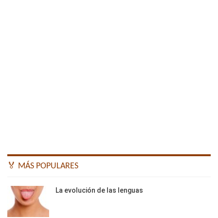
🏅 MÁS POPULARES
La evolución de las lenguas