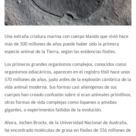
Una extraña criatura marina con cuerpo blando que vivió hace
más de 500 millones de años puede haber sido la primera
especie animal de la Tierra, según las evidencias fósiles.
Los primeros grandes organismos complejos, conocidos como
organismos ediacáricos, aparecen en el registro fósil hace unos
570 millones de años, justo antes de la explosión cámbrica de la
vida animal moderna. Sus formas casi alienígenas de sus
cuerpos han creado confusión sobre si eran animales primitivos,
otras formas de vida complejas como líquenes o amebas
gigantes, o experimentos fallidos de la evolución.
Ahora, Jochen Brocks, de la Universidad Nacional de Australia,
ha encontrado moléculas de grasa en fósiles de 556 millones de