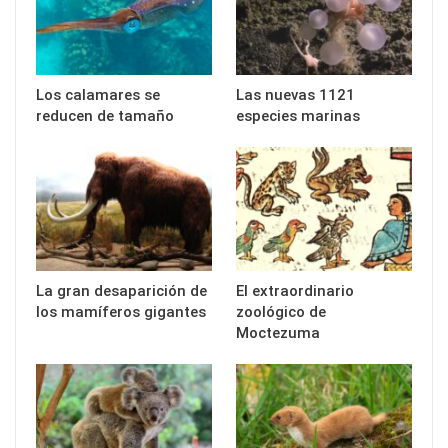
Los calamares se
Las nuevas 1121
reducen de tamaño
especies marinas
La gran desaparición de
El extraordinario
los mamíferos gigantes
zoológico de
Moctezuma