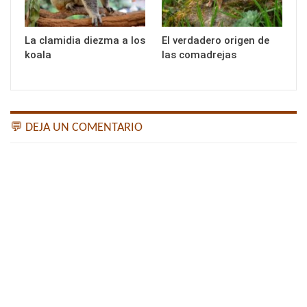
La clamidia diezma a los
El verdadero origen de
koala
las comadrejas
💬 DEJA UN COMENTARIO