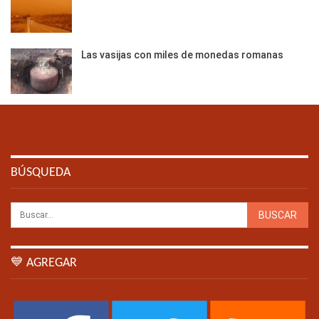
Las vasijas con miles de monedas romanas
BÚSQUEDA
💙 AGREGAR