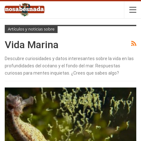
Artículos y noticias sobre
Vida Marina
Descubre curiosidades y datos interesantes sobre la vida en las
profundidades del océano y el fondo del mar. Respuestas
curiosas para mentes inquietas. ¿Crees que sabes algo?