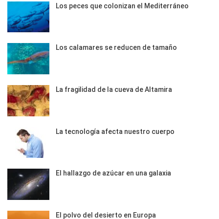
Los peces que colonizan el Mediterráneo
Los calamares se reducen de tamaño
La fragilidad de la cueva de Altamira
La tecnología afecta nuestro cuerpo
El hallazgo de azúcar en una galaxia
El polvo del desierto en Europa