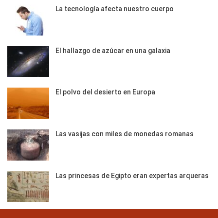
La tecnología afecta nuestro cuerpo
El hallazgo de azúcar en una galaxia
El polvo del desierto en Europa
Las vasijas con miles de monedas romanas
Las princesas de Egipto eran expertas arqueras