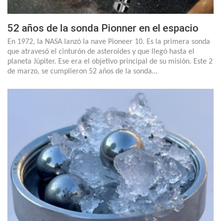
52 años de la sonda Pionner en el espacio
En 1972, la NASA lanzó la nave Pioneer 10. Es la primera sonda
que atravesó el cinturón de asteroides y que llegó hasta el
planeta Júpiter. Ese era el objetivo principal de su misión. Este 2
de marzo, se cumplieron 52 años de la sonda…