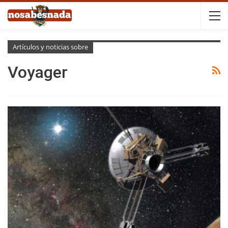
Artículos y noticias sobre
Voyager