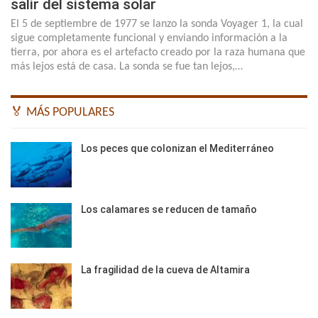
salir del sistema solar
El 5 de septiembre de 1977 se lanzo la sonda Voyager 1, la cual
sigue completamente funcional y enviando información a la
tierra, por ahora es el artefacto creado por la raza humana que
más lejos está de casa. La sonda se fue tan lejos,…
🏅 MÁS POPULARES
Los peces que colonizan el Mediterráneo
Los calamares se reducen de tamaño
La fragilidad de la cueva de Altamira