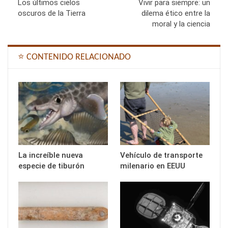
Los últimos cielos
Vivir para siempre: un
oscuros de la Tierra
dilema ético entre la
moral y la ciencia
⭐ CONTENIDO RELACIONADO
La increíble nueva
Vehículo de transporte
especie de tiburón
milenario en EEUU