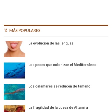
🏅 MÁS POPULARES
La evolución de las lenguas
Los peces que colonizan el Mediterráneo
Los calamares se reducen de tamaño
La fragilidad de la cueva de Altamira