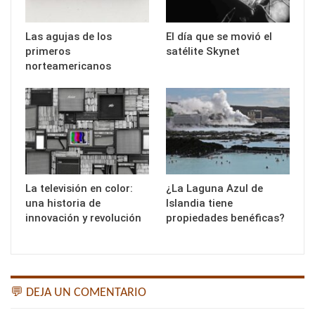
Las agujas de los
El día que se movió el
primeros
satélite Skynet
norteamericanos
La televisión en color:
¿La Laguna Azul de
una historia de
Islandia tiene
innovación y revolución
propiedades benéficas?
💬 DEJA UN COMENTARIO