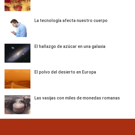
La tecnología afecta nuestro cuerpo
El hallazgo de azúcar en una galaxia
El polvo del desierto en Europa
Las vasijas con miles de monedas romanas