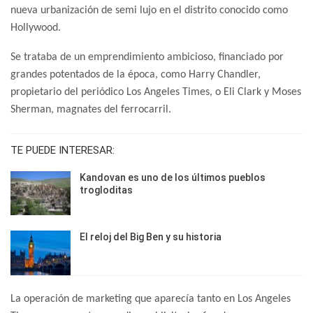
nueva urbanización de semi lujo en el distrito conocido como
Hollywood.
Se trataba de un emprendimiento ambicioso, financiado por
grandes potentados de la época, como Harry Chandler,
propietario del periódico Los Angeles Times, o Eli Clark y Moses
Sherman, magnates del ferrocarril.
TE PUEDE INTERESAR:
Kandovan es uno de los últimos pueblos
trogloditas
El reloj del Big Ben y su historia
La operación de marketing que aparecía tanto en Los Angeles