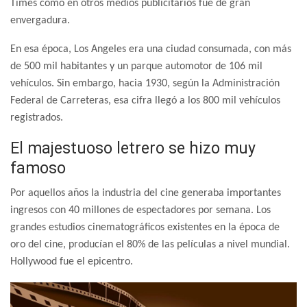
Times como en otros medios publicitarios fue de gran
envergadura.
En esa época, Los Angeles era una ciudad consumada, con más
de 500 mil habitantes y un parque automotor de 106 mil
vehículos. Sin embargo, hacia 1930, según la Administración
Federal de Carreteras, esa cifra llegó a los 800 mil vehículos
registrados.
El majestuoso letrero se hizo muy
famoso
Por aquellos años la industria del cine generaba importantes
ingresos con 40 millones de espectadores por semana. Los
grandes estudios cinematográficos existentes en la época de
oro del cine, producían el 80% de las películas a nivel mundial.
Hollywood fue el epicentro.