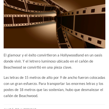
El glamour y el éxito convirtieron a Hollywoodland en un oasis
donde vivir. Y el letrero luminoso ubicado en el cañón de
Beachwood se convirtió en una pieza clave.
Las letras de 15 metros de alto por 9 de ancho fueron colocadas
con un gran esfuerzo. Para transportar las enormes letras y los
postes de 18 metros que las sostenían, hubo que desmalezar el
cañón de Beachwood.