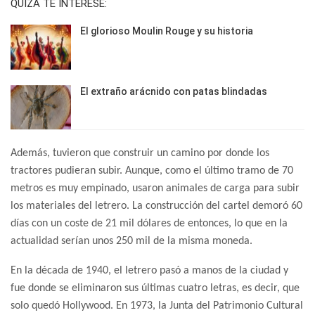
QUIZÁ TE INTERESE:
El glorioso Moulin Rouge y su historia
El extraño arácnido con patas blindadas
Además, tuvieron que construir un camino por donde los
tractores pudieran subir. Aunque, como el último tramo de 70
metros es muy empinado, usaron animales de carga para subir
los materiales del letrero. La construcción del cartel demoró 60
días con un coste de 21 mil dólares de entonces, lo que en la
actualidad serían unos 250 mil de la misma moneda.
En la década de 1940, el letrero pasó a manos de la ciudad y
fue donde se eliminaron sus últimas cuatro letras, es decir, que
solo quedó Hollywood. En 1973, la Junta del Patrimonio Cultural