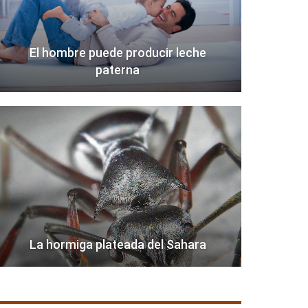
El hombre puede producir leche
paterna
La hormiga plateada del Sahara