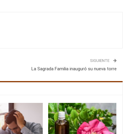
SIGUIENTE
La Sagrada Familia inauguró su nueva torre