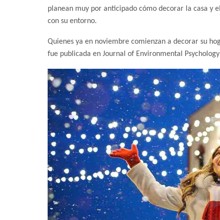
planean muy por anticipado cómo decorar la casa y el 
con su entorno.
Quienes ya en noviembre comienzan a decorar su hoga
fue publicada en Journal of Environmental Psychology