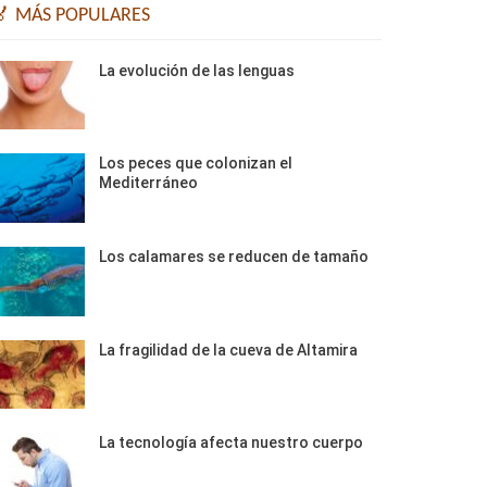
🏅 MÁS POPULARES
La evolución de las lenguas
Los peces que colonizan el
Mediterráneo
Los calamares se reducen de tamaño
La fragilidad de la cueva de Altamira
La tecnología afecta nuestro cuerpo