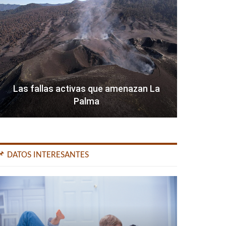
Las fallas activas que amenazan La
Palma
📌 DATOS INTERESANTES