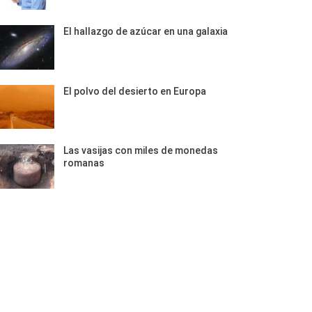
El hallazgo de azúcar en una galaxia
El polvo del desierto en Europa
Las vasijas con miles de monedas
romanas