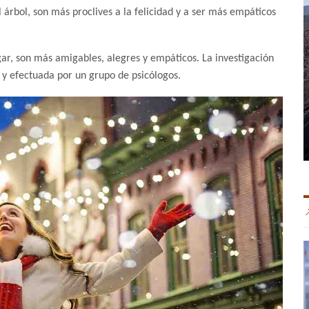
árbol, son más proclives a la felicidad y a ser más empáticos
r, son más amigables, alegres y empáticos. La investigación
 y efectuada por un grupo de psicólogos.