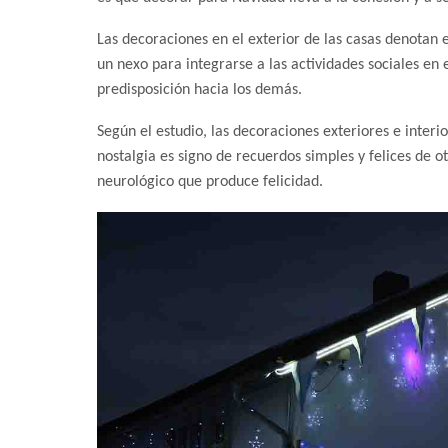
Las decoraciones en el exterior de las casas denotan 
un nexo para integrarse a las actividades sociales en 
predisposición hacia los demás.
Según el estudio, las decoraciones exteriores e interi
nostalgia es signo de recuerdos simples y felices de o
neurológico que produce felicidad.