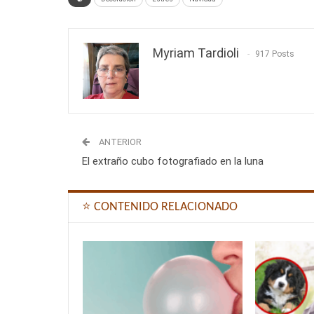
Myriam Tardioli
917 Posts
ANTERIOR
El extraño cubo fotografiado en la luna
⭐ CONTENIDO RELACIONADO