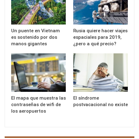
Un puente en Vietnam
Rusia quiere hacer viajes
es sostenido por dos
espaciales para 2019,
manos gigantes
¿pero a qué precio?
El mapa que muestra las
El síndrome
contraseñas de wifi de
postvacacional no existe
los aeropuertos