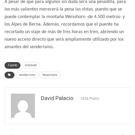
A pesar de que para algunos sin duda será una pesadilla, para
los más valientes merecerá la pena las vistas, puesto que se
puede contemplar la montaña Weisshorn -de 4.500 metros- y
los Alpes de Berna. Además, recordamos que el puente ha
recortado un viaje de más de tres horas en tren, abriendo un
nuevo acceso directo que será ampliamente utilizado por los
amantes del senderismo.
Fuente
Inhabitat
senderismo
Vacaciones
David Palacio
1826 Posts