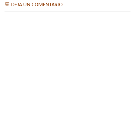
💬 DEJA UN COMENTARIO