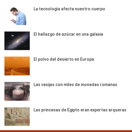
La tecnología afecta nuestro cuerpo
El hallazgo de azúcar en una galaxia
El polvo del desierto en Europa
Las vasijas con miles de monedas romanas
Las princesas de Egipto eran expertas arqueras