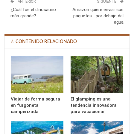
ANTERIOR
SIGUIENTE
¿Cuál fue el dinosaurio
Amazon quiere enviar sus
más grande?
paquetes… por debajo del
agua
⭐ CONTENIDO RELACIONADO
Viajar de forma segura
El glamping es una
en furgoneta
tendencia innovadora
camperizada
para vacacionar