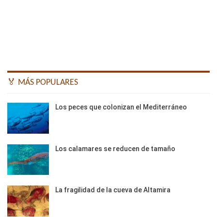
🏅 MÁS POPULARES
Los peces que colonizan el Mediterráneo
Los calamares se reducen de tamaño
La fragilidad de la cueva de Altamira