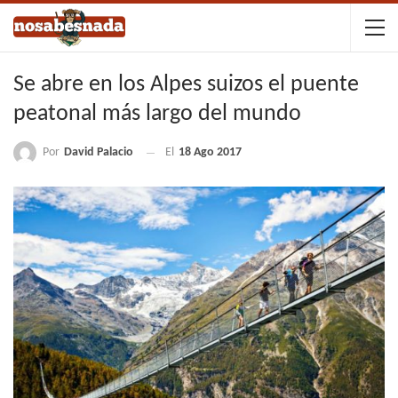
Se abre en los Alpes suizos el puente
peatonal más largo del mundo
Por
David Palacio
El
18 Ago 2017