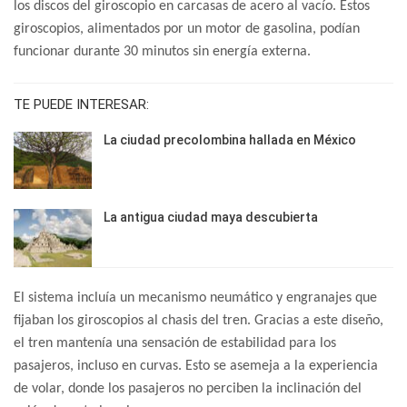
los discos del giroscopio en carcasas de acero al vacío. Estos
giroscopios, alimentados por un motor de gasolina, podían
funcionar durante 30 minutos sin energía externa.
TE PUEDE INTERESAR:
La ciudad precolombina hallada en México
La antigua ciudad maya descubierta
El sistema incluía un mecanismo neumático y engranajes que
fijaban los giroscopios al chasis del tren. Gracias a este diseño,
el tren mantenía una sensación de estabilidad para los
pasajeros, incluso en curvas. Esto se asemeja a la experiencia
de volar, donde los pasajeros no perciben la inclinación del