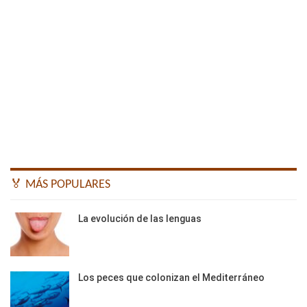
🏅 MÁS POPULARES
La evolución de las lenguas
Los peces que colonizan el Mediterráneo