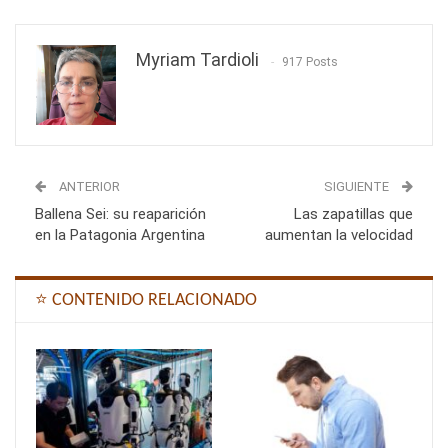
Myriam Tardioli
917 Posts
ANTERIOR
SIGUIENTE
Ballena Sei: su reaparición
Las zapatillas que
en la Patagonia Argentina
aumentan la velocidad
⭐ CONTENIDO RELACIONADO