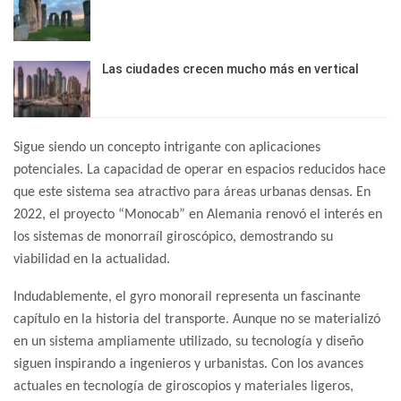
Las ciudades crecen mucho más en vertical
Sigue siendo un concepto intrigante con aplicaciones
potenciales. La capacidad de operar en espacios reducidos hace
que este sistema sea atractivo para áreas urbanas densas. En
2022, el proyecto “Monocab” en Alemania renovó el interés en
los sistemas de monorraíl giroscópico, demostrando su
viabilidad en la actualidad.
Indudablemente, el gyro monorail representa un fascinante
capítulo en la historia del transporte. Aunque no se materializó
en un sistema ampliamente utilizado, su tecnología y diseño
siguen inspirando a ingenieros y urbanistas.
Con los avances
actuales en tecnología de giroscopios y materiales ligeros,