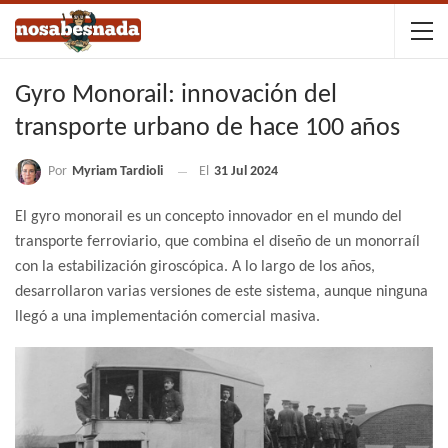
Gyro Monorail: innovación del
transporte urbano de hace 100 años
Por
Myriam Tardioli
El
31 Jul 2024
El gyro monorail es un concepto innovador en el mundo del
transporte ferroviario, que combina el diseño de un monorraíl
con la estabilización giroscópica. A lo largo de los años,
desarrollaron varias versiones de este sistema, aunque ninguna
llegó a una implementación comercial masiva.