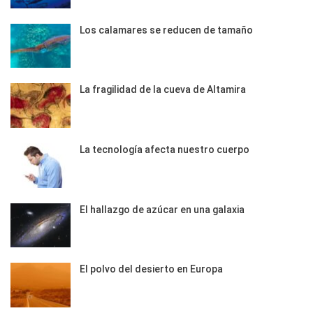
Los calamares se reducen de tamaño
La fragilidad de la cueva de Altamira
La tecnología afecta nuestro cuerpo
El hallazgo de azúcar en una galaxia
El polvo del desierto en Europa