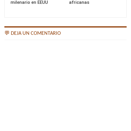
milenario en EEUU
africanas
💬 DEJA UN COMENTARIO