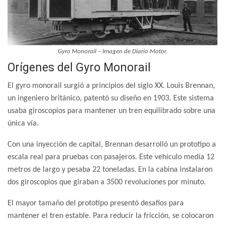
Gyro Monorail – Imagen de Diario Motor.
Orígenes del Gyro Monorail
El gyro monorail surgió a principios del siglo XX. Louis Brennan,
un ingeniero británico, patentó su diseño en 1903. Este sistema
usaba giroscopios para mantener un tren equilibrado sobre una
única vía.
Con una inyección de capital, Brennan desarrolló un prototipo a
escala real para pruebas con pasajeros. Este vehículo medía 12
metros de largo y pesaba 22 toneladas. En la cabina instalaron
dos giroscopios que giraban a 3500 revoluciones por minuto.
El mayor tamaño del prototipo presentó desafíos para
mantener el tren estable. Para reducir la fricción, se colocaron