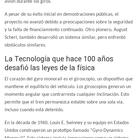
avión durante los giros.
A pesar de su éxito inicial en demostraciones públicas, el
proyecto no avanzó debido a preocupaciones sobre la seguridad
y la falta de financiamiento continuado. Otro pionero, August
Scherl, también desarrolló un sistema similar, pero enfrentó
obstáculos similares.
La Tecnología que hace 100 años
desafió las leyes de la física
El corazón del gyro monorail es el giroscopio, un dispositivo que
mantiene el equilibrio del vehículo. Los giroscopios generan un
momento angular que contrarresta cualquier inclinación. Esto
permite que el tren permanezca estable sobre una sola vía,
incluso cuando está detenido.
En la década de 1960, Louis E. Swinney y su equipo en Estados
Unidos construyeron un prototipo llamado “Gyro-Dynamics