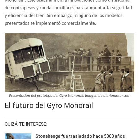
Monorail”. Este sistema incluía innovaciones como un sistema
de contrapesos y ruedas auxiliares para aumentar la seguridad
y eficiencia del tren.
Sin embargo, ninguno de los modelos
presentados se implementó comercialmente.
Presentación del prototipo del Gyro Monorail. Imagen de diariomotor.com
El futuro del Gyro Monorail
QUIZÁ TE INTERESE:
Stonehenge fue trasladado hace 5000 años