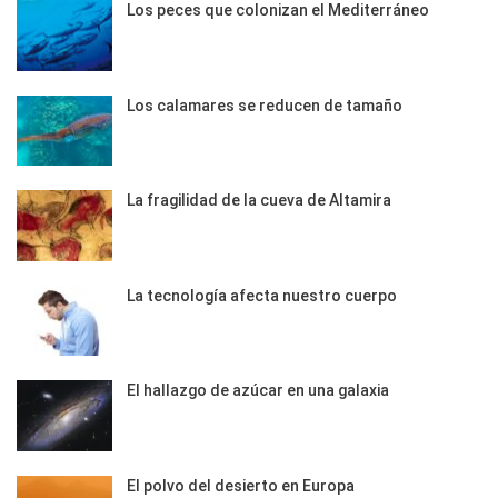
Los peces que colonizan el Mediterráneo
Los calamares se reducen de tamaño
La fragilidad de la cueva de Altamira
La tecnología afecta nuestro cuerpo
El hallazgo de azúcar en una galaxia
El polvo del desierto en Europa