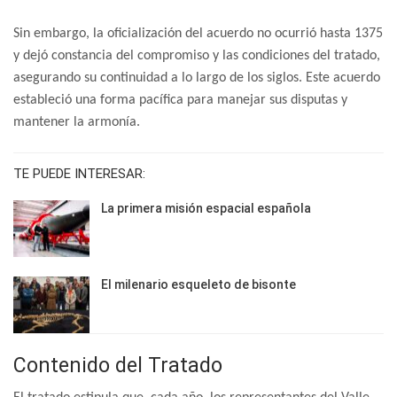
Sin embargo, la oficialización del acuerdo no ocurrió hasta 1375
y dejó constancia del compromiso y las condiciones del tratado,
asegurando su continuidad a lo largo de los siglos. Este acuerdo
estableció una forma pacífica para manejar sus disputas y
mantener la armonía.
TE PUEDE INTERESAR:
La primera misión espacial española
El milenario esqueleto de bisonte
Contenido del Tratado