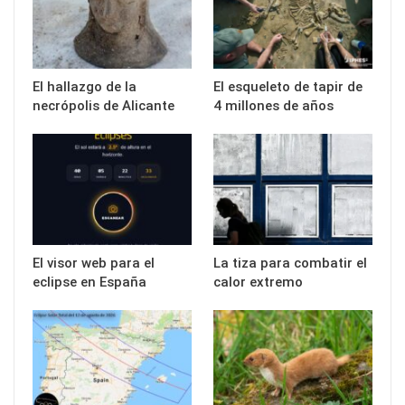
El hallazgo de la
El esqueleto de tapir de
necrópolis de Alicante
4 millones de años
El visor web para el
La tiza para combatir el
eclipse en España
calor extremo