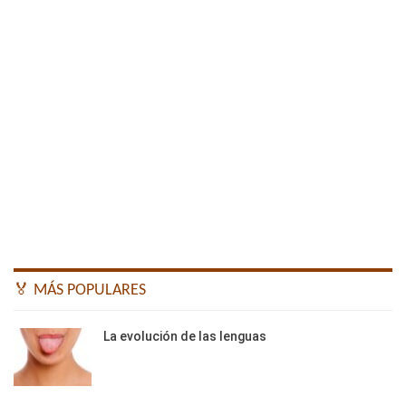
🏅 MÁS POPULARES
La evolución de las lenguas