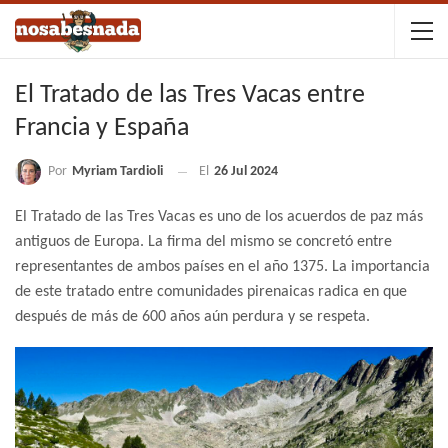
El Tratado de las Tres Vacas entre
Francia y España
Por
Myriam Tardioli
El
26 Jul 2024
El Tratado de las Tres Vacas es uno de los acuerdos de paz más
antiguos de Europa. La firma del mismo se concretó entre
representantes de ambos países en el año 1375. La importancia
de este tratado entre comunidades pirenaicas radica en que
después de más de 600 años aún perdura y se respeta.