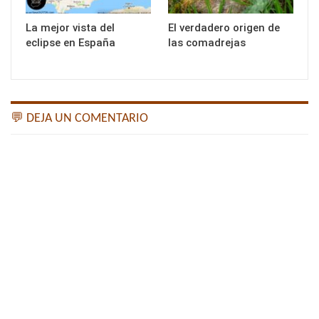
La mejor vista del
El verdadero origen de
eclipse en España
las comadrejas
💬 DEJA UN COMENTARIO