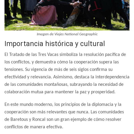
Imagen de Viajes National Geographic
Importancia histórica y cultural
El Tratado de las Tres Vacas simboliza la resolución pacífica de
los conflictos, y demuestra cómo la cooperación supera las
tensiones. Su vigencia de más de seis siglos confirma su
efectividad y relevancia. Asimismo, destaca la interdependencia
de las comunidades montañosas, subrayando la necesidad de
colaboración mutua para mantener la paz y prosperidad.
En este mundo moderno, los principios de la diplomacia y la
cooperación son más relevantes que nunca. Las comunidades
de Baretous y Roncal son un gran ejemplo de cómo resolver
conflictos de manera efectiva.