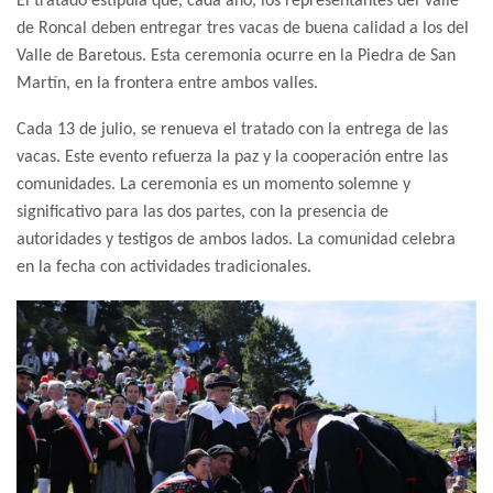
El tratado estipula que, cada año, los representantes del Valle
de Roncal deben entregar tres vacas de buena calidad a los del
Valle de Baretous. Esta ceremonia ocurre en la Piedra de San
Martín, en la frontera entre ambos valles.
Cada 13 de julio, se renueva el tratado con la entrega de las
vacas. Este evento refuerza la paz y la cooperación entre las
comunidades. La ceremonia es un momento solemne y
significativo para las dos partes, con la presencia de
autoridades y testigos de ambos lados. La comunidad celebra
en la fecha con actividades tradicionales.