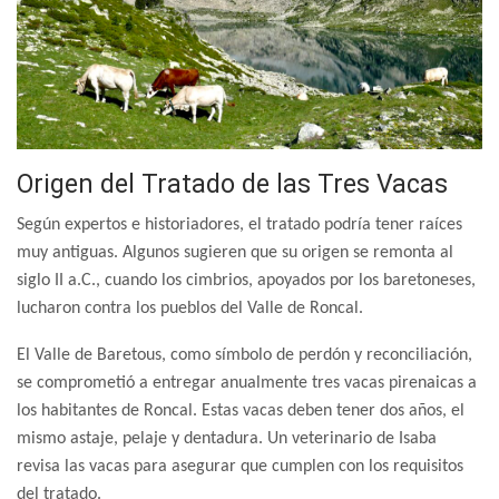
Origen del Tratado de las Tres Vacas
Según expertos e historiadores, el tratado podría tener raíces
muy antiguas. Algunos sugieren que su origen se remonta al
siglo II a.C., cuando los cimbrios, apoyados por los baretoneses,
lucharon contra los pueblos del Valle de Roncal.
El Valle de Baretous, como símbolo de perdón y reconciliación,
se comprometió a entregar anualmente tres vacas pirenaicas a
los habitantes de Roncal. Estas vacas deben tener dos años, el
mismo astaje, pelaje y dentadura. Un veterinario de Isaba
revisa las vacas para asegurar que cumplen con los requisitos
del tratado.