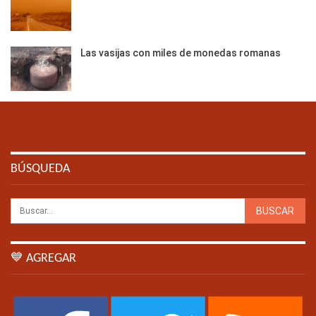
Las vasijas con miles de monedas romanas
BÚSQUEDA
💙 AGREGAR